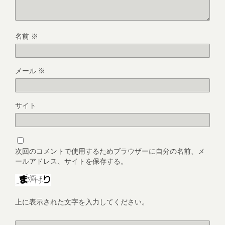
名前
※
メール
※
サイト
次回のコメントで使用するためブラウザーに自分の名前、メ
ールアドレス、サイトを保存する。
上に表示された文字を入力してください。