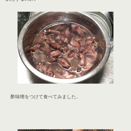
酢味噌をつけて食べてみました。