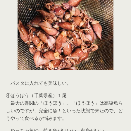
パスタに入れても美味しい。
④ほうぼう（千葉県産）１尾
最大の難関の「ほうぼう」。「ほうぼう」は高級魚ら
しいのですが、完全に魚！といった状態で来たので、ど
うやって食べるか悩みます。
めっちゃ魚や。焼き魚がいいか、刺身がいい