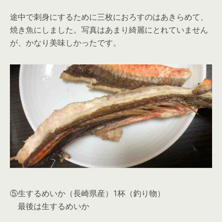
途中で刺身にするために三枚におろすのはあきらめて、
焼き魚にしました。写真はあまり綺麗にとれていません
が、かなり美味しかったです。
⑤生するめいか（長崎県産）1杯（釣り物）
最後は生するめいか