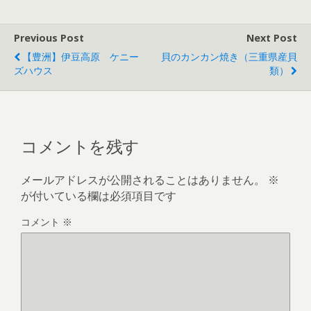
Previous Post
Next Post
【豊洲】伊豆高原 ケニー
貝のカンカン焼き（三重県産貝
ズハウス
類）
コメントを残す
メールアドレスが公開されることはありません。
※
が付いている欄は必須項目です
コメント
※