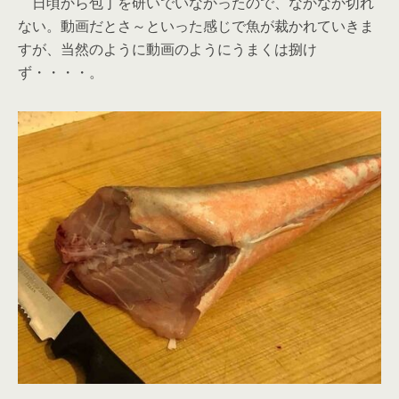
日頃から包丁を研いでいなかったので、なかなか切れ
ない。動画だとさ～といった感じで魚が裁かれていきま
すが、当然のように動画のようにうまくは捌け
ず・・・・。