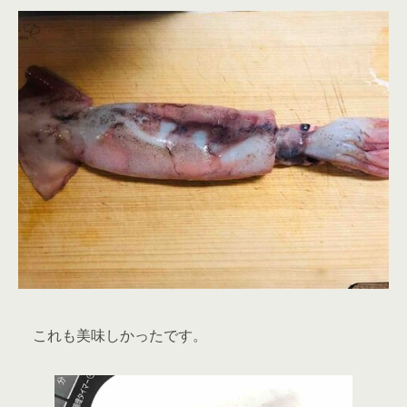
これも美味しかったです。