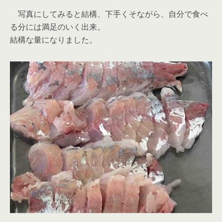
写真にしてみると結構、下手くそながら、自分で食べ
る分には満足のいく出来。
結構な量になりました。