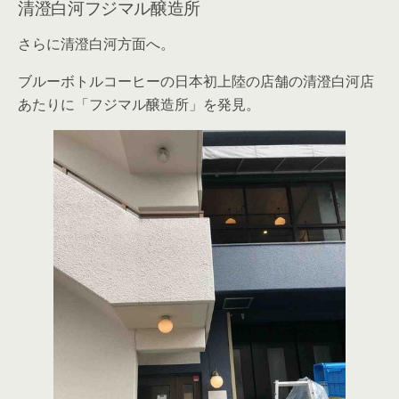
清澄白河フジマル醸造所
さらに清澄白河方面へ。
ブルーボトルコーヒーの日本初上陸の店舗の清澄白河店
あたりに「フジマル醸造所」を発見。