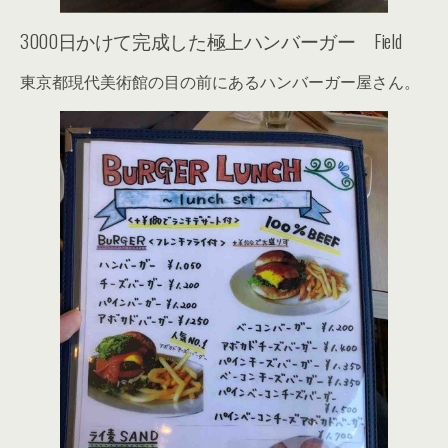
3000日かけて完成した極上ハンバーガー Field
東京都現代美術館の目の前にあるハンバーガー屋さん。