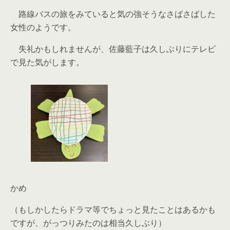
路線バスの旅をみていると気の強そうなさばさばした
女性のようです。
失礼かもしれませんが、佐藤藍子は久しぶりにテレビ
で見た気がします。
かめ
（もしかしたらドラマ等でちょっと見たことはあるかも
ですが、がっつりみたのは相当久しぶり）