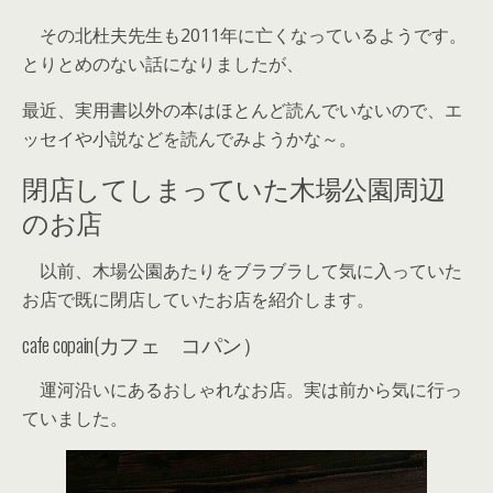
その北杜夫先生も2011年に亡くなっているようです。
とりとめのない話になりましたが、
最近、実用書以外の本はほとんど読んでいないので、エ
ッセイや小説などを読んでみようかな～。
閉店してしまっていた木場公園周辺
のお店
以前、木場公園あたりをブラブラして気に入っていた
お店で既に閉店していたお店を紹介します。
cafe copain(カフェ コパン）
運河沿いにあるおしゃれなお店。実は前から気に行っ
ていました。