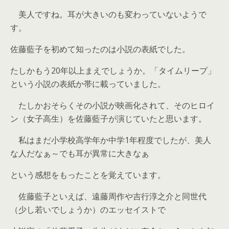
美人ですね。耳が大きいのも変わっていないようで
す。
佐藤藍子を初めて知ったのは小説の表紙でした。
たしかもう20年以上まえでしょうか。「タイムリープ」
という小説の表紙か帯に載っていました。
たしかおそらくその小説が映画化されて、そのヒロイ
ン（女子高生）を佐藤藍子が演じていたと思います。
私はまだ小学校高学年か中学1年程度でしたが、美人
な人だなぁ～でも耳が異常に大きなぁ
という感想をもったことを覚えています。
佐藤藍子といえば、遠藤周作や吉行淳之介と同世代
（少し若いでしょうか）のエッセイストで