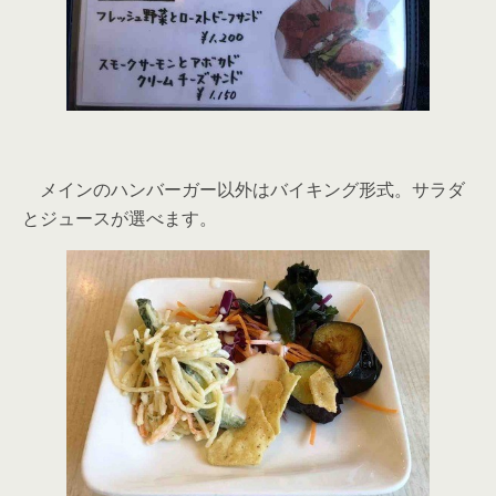
メインのハンバーガー以外はバイキング形式。サラダ
とジュースが選べます。