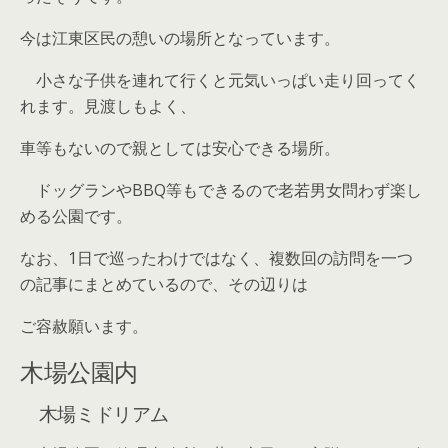
今は江東区民の憩いの場所となっています。
小さな子供を連れて行くと元気いっぱい走り回ってく
れます。見渡しもよく、
車等もないので親としては安心できる場所。
ドッグランやBBQ等もできるので老若男女問わず楽し
める公園です。
なお、1日で巡ったわけではなく、複数回の訪問を一つ
の記事にまとめているので、その辺りは
ご容赦願います。
木場公園内
木場ミドリアム