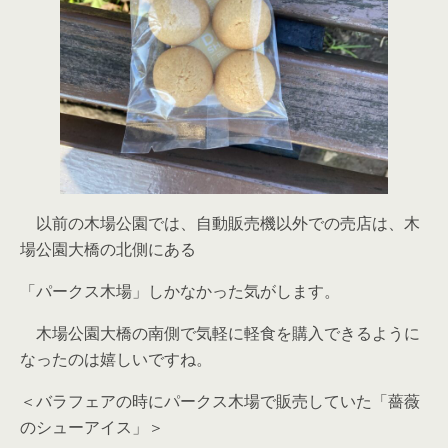
以前の木場公園では、自動販売機以外での売店は、木
場公園大橋の北側にある
「パークス木場」しかなかった気がします。
木場公園大橋の南側で気軽に軽食を購入できるように
なったのは嬉しいですね。
＜バラフェアの時にパークス木場で販売していた「薔薇
のシューアイス」＞