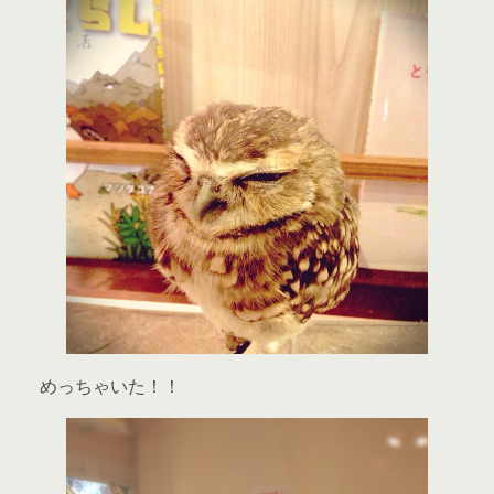
めっちゃいた！！