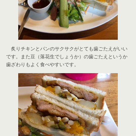
炙りチキンとパンのサクサクがとても歯ごたえがいい
です。また豆（落花生でしょうか）の歯ごたえというか
歯ざわりもよく食べやすいです。