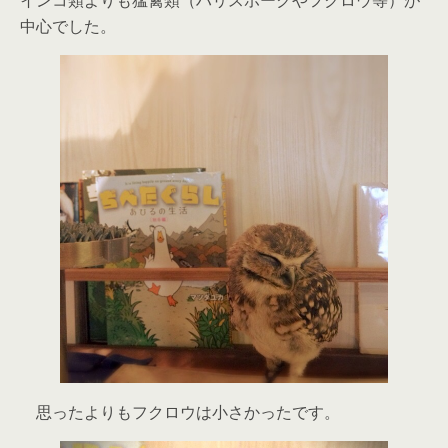
中心でした。
思ったよりもフクロウは小さかったです。