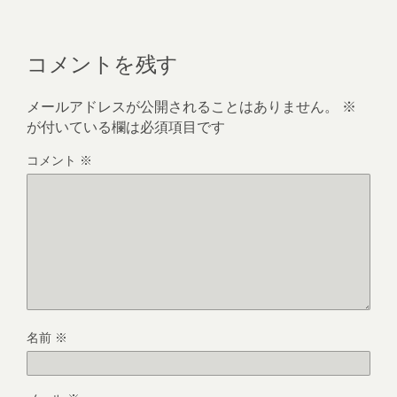
コメントを残す
メールアドレスが公開されることはありません。
※
が付いている欄は必須項目です
コメント
※
名前
※