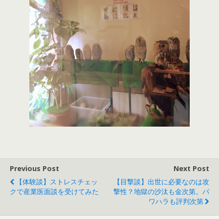
Previous Post
Next Post
【体験談】ストレスチェッ
【目撃談】出世に必要なのは攻
クで産業医面談を受けてみた
撃性？地獄の沙汰も金次第。パ
ワハラも評判次第