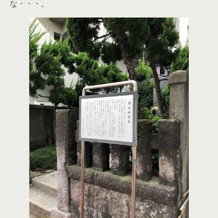
な・・・。