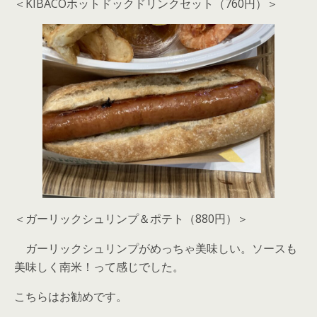
＜KIBACOホットドックドリンクセット（760円）＞
＜ガーリックシュリンプ＆ポテト（880円）＞
ガーリックシュリンプがめっちゃ美味しい。ソースも
美味しく南米！って感じでした。
こちらはお勧めです。