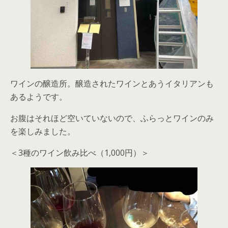
ワインの醸造所。醸造されたワインとあうイタリアンも
あるようです。
お腹はそれほど空いていないので、ふらっとワインのみ
を楽しみました。
＜3種のワイン飲み比べ（1,000円）＞