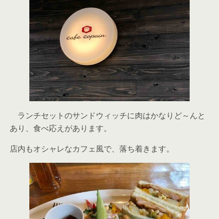
ランチセットのサンドウィッチに肉はかなりど～んと
あり、食べ応えがあります。
店内もオシャレなカフェ風で、落ち着きます。