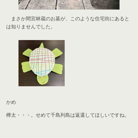
まさか間宮林蔵のお墓が、このような住宅街にあると
は知りませんでした。
かめ
樺太・・・。せめて千島列島は返還してほしいですね。