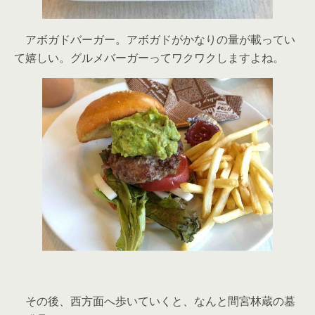
アボガドバーガー。アボガドがかなりの量が載ってい
て嬉しい。グルメバーガーってワクワクしますよね。
その後、西方面へ歩いていくと、なんと間宮林蔵の墓