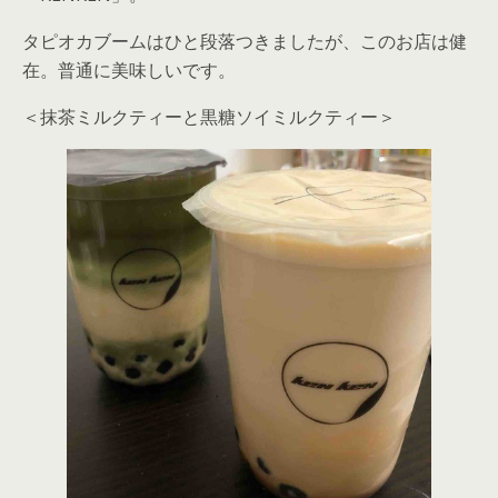
タピオカブームはひと段落つきましたが、このお店は健
在。普通に美味しいです。
＜抹茶ミルクティーと黒糖ソイミルクティー＞