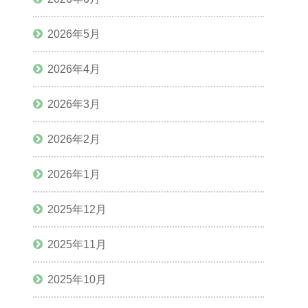
2026年5月
2026年4月
2026年3月
2026年2月
2026年1月
2025年12月
2025年11月
2025年10月