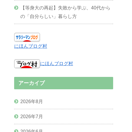
【等身大の再起】失敗から学ぶ、40代から
の「自分らしい」暮らし方
にほんブログ村
にほんブログ村
アーカイブ
2026年8月
2026年7月
2026年6月