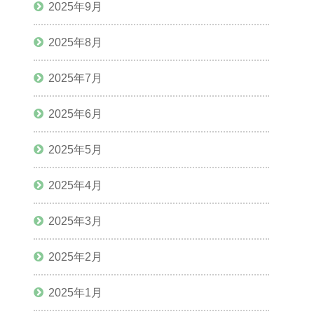
2025年9月
2025年8月
2025年7月
2025年6月
2025年5月
2025年4月
2025年3月
2025年2月
2025年1月