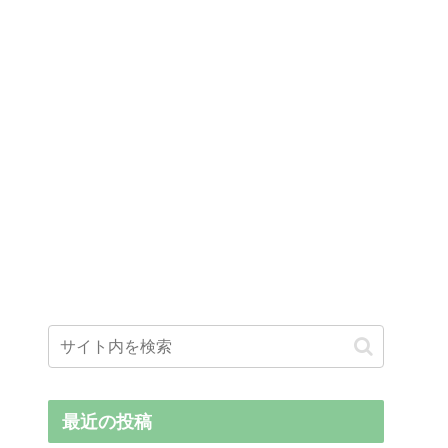
最近の投稿