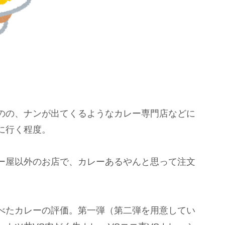
のの、ナンが出てくるようなカレー専門店などに
に行く程度。
ー屋以外のお店で、カレーあるやんと思って注文
べたカレーの評価。第一弾（第二弾を用意してい