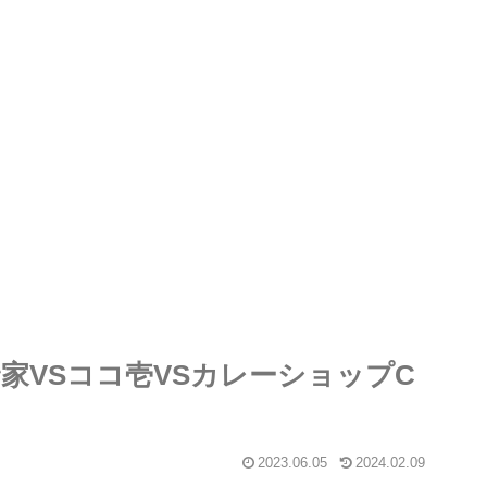
家VSココ壱VSカレーショップC
2023.06.05
2024.02.09