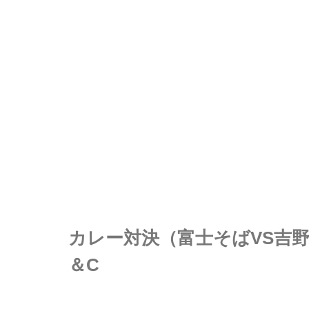
カレー対決（富士そばVS吉野
＆C