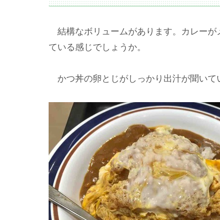
結構なボリュームがあります。カレーが
ている感じでしょうか。
かつ丼の卵とじがしっかり出汁が聞いて