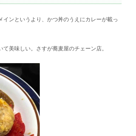
メインというより、かつ丼のうえにカレーが載っ
いて美味しい。さすが蕎麦屋のチェーン店。