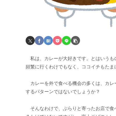
私は、カレーが大好きです。とはいうも
頻繁に行くわけでもなく、ココイチもたま
カレーを外で食べる機会の多くは、カレ
するパターンではないでしょうか？
そんなわけで、ぶらりと寄ったお店で食