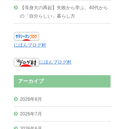
【等身大の再起】失敗から学ぶ、40代から
の「自分らしい」暮らし方
にほんブログ村
にほんブログ村
アーカイブ
2026年8月
2026年7月
2026年6月