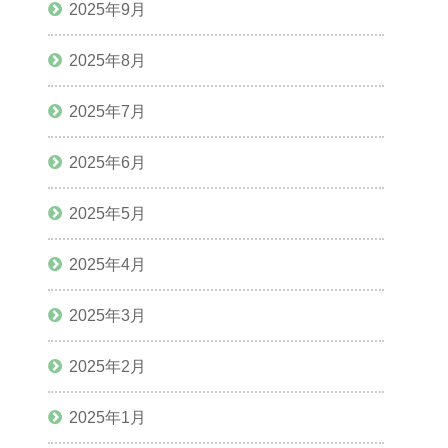
2025年9月
2025年8月
2025年7月
2025年6月
2025年5月
2025年4月
2025年3月
2025年2月
2025年1月