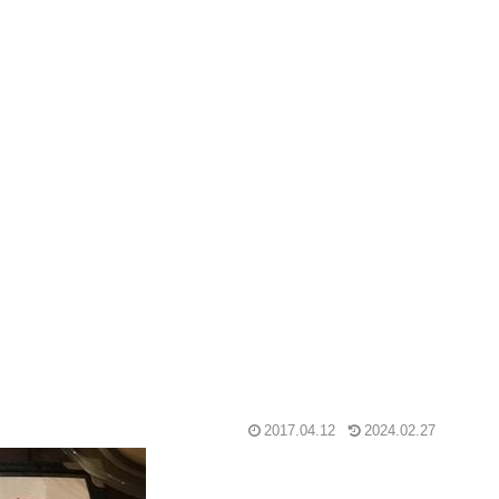
2017.04.12
2024.02.27