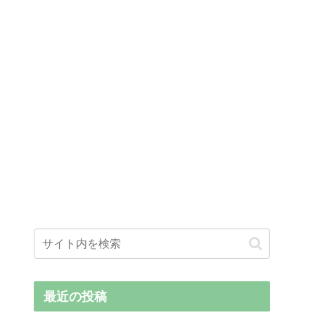
最近の投稿