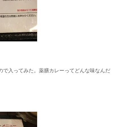
ので入ってみた。薬膳カレーってどんな味なんだ