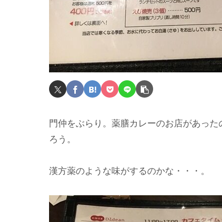
門仲をぶらり。薬膳カレーのお店があった
ろう。
漢方薬のような味がするのかな・・・。