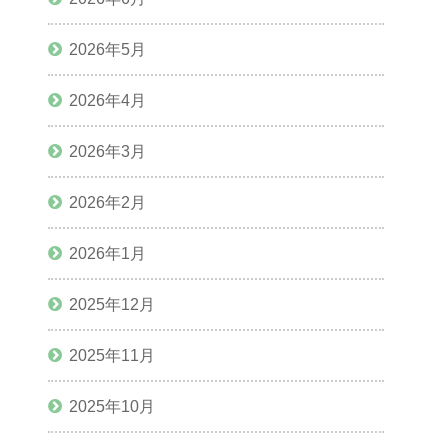
2026年5月
2026年4月
2026年3月
2026年2月
2026年1月
2025年12月
2025年11月
2025年10月