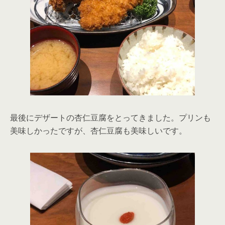
最後にデザートの杏仁豆腐をとってきました。プリンも
美味しかったですが、杏仁豆腐も美味しいです。