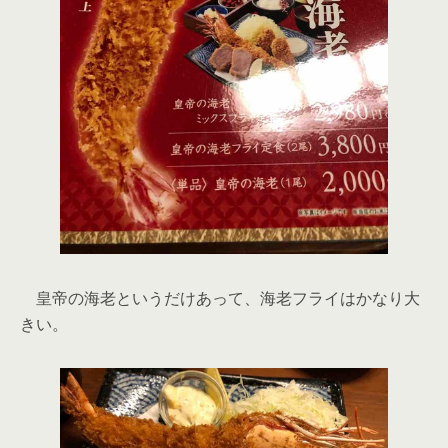
皇帝の海老というだけあって、海老フライはかなり大
きい。