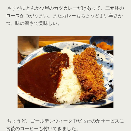
さすがにとんかつ屋のカツカレーだけあって、三元豚の
ロースかつがうまい。またカレーもちょうどよい辛さか
つ、味の濃さで美味しい。
ちょうど、ゴールデンウィーク中だったのかサービスに
食後のコーヒーも付いてきました。