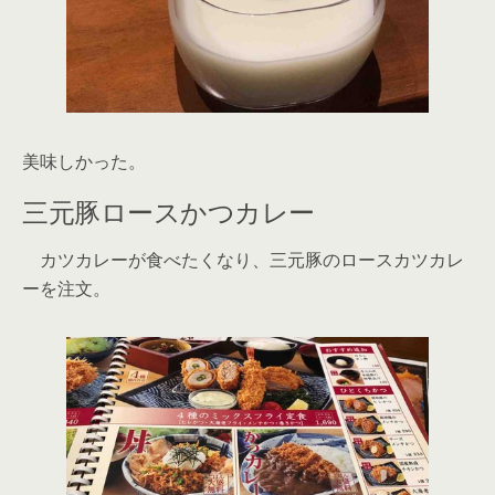
美味しかった。
三元豚ロースかつカレー
カツカレーが食べたくなり、三元豚のロースカツカレ
ーを注文。