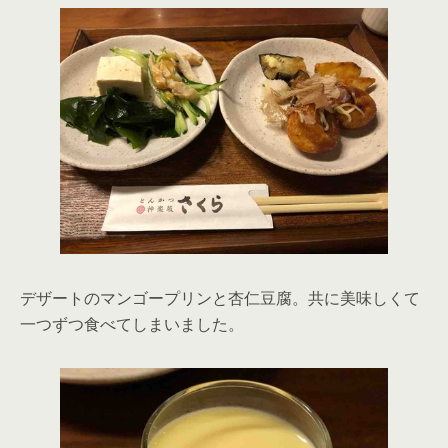
デザートのマンゴープリンと杏仁豆腐。共に美味しくて
一つずつ食べてしまいました。