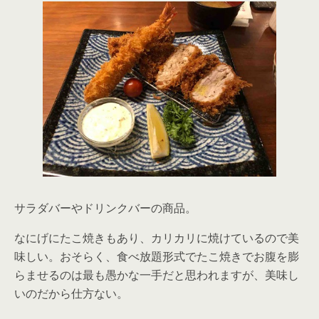
サラダバーやドリンクバーの商品。
なにげにたこ焼きもあり、カリカリに焼けているので美
味しい。おそらく、食べ放題形式でたこ焼きでお腹を膨
らませるのは最も愚かな一手だと思われますが、美味し
いのだから仕方ない。