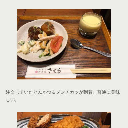
注文していたとんかつ＆メンチカツが到着。普通に美味
しい。