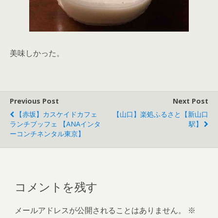
美味しかった。
Previous Post
Next Post
【赤坂】カスケイドカフェ
【山口】楽処ふるさと【新山口
ランチブッフェ 【ANAインタ
駅】
ーコンチネンタル東京】
コメントを残す
メールアドレスが公開されることはありません。
※