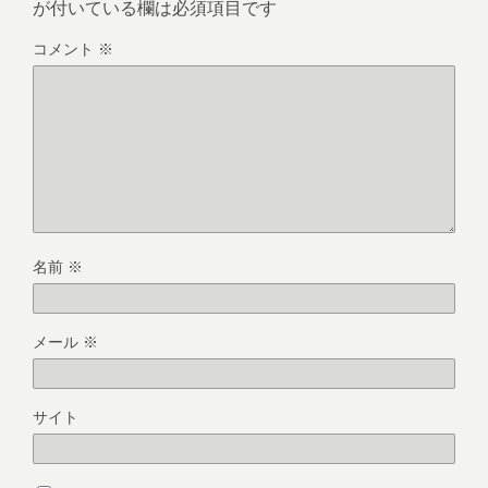
が付いている欄は必須項目です
コメント
※
名前
※
メール
※
サイト