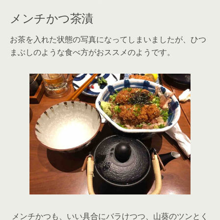
メンチかつ茶漬
お茶を入れた状態の写真になってしまいましたが、ひつ
まぶしのような食べ方がおススメのようです。
メンチかつも、いい具合にバラけつつ、山葵のツンとく