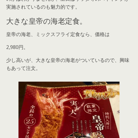
実施されているのも魅力的です。
大きな皇帝の海老定食。
皇帝の海老、ミックスフライ定食なら、価格は
2,980円。
少し高いが、大きな皇帝の海老がついているので、興味
もあって注文。