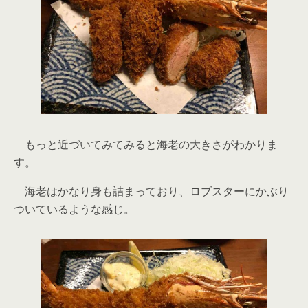
もっと近づいてみてみると海老の大きさがわかりま
す。
海老はかなり身も詰まっており、ロブスターにかぶり
ついているような感じ。