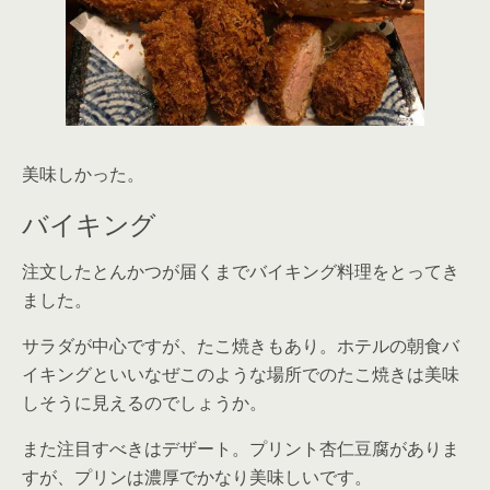
美味しかった。
バイキング
注文したとんかつが届くまでバイキング料理をとってき
ました。
サラダが中心ですが、たこ焼きもあり。ホテルの朝食バ
イキングといいなぜこのような場所でのたこ焼きは美味
しそうに見えるのでしょうか。
また注目すべきはデザート。プリント杏仁豆腐がありま
すが、プリンは濃厚でかなり美味しいです。