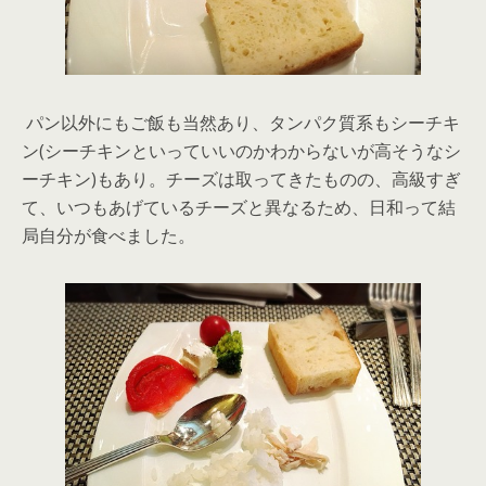
パン以外にもご飯も当然あり、タンパク質系もシーチキ
ン(シーチキンといっていいのかわからないが高そうなシ
ーチキン)もあり。チーズは取ってきたものの、高級すぎ
て、いつもあげているチーズと異なるため、日和って結
局自分が食べました。