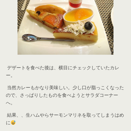
デザートを食べた後は、横目にチェックしていたカレ
ー。
当然カレーもかなり美味しい。少し口が脂っこくなった
ので、さっぱりしたものを食べようとサラダコーナー
へ。
結果、、生ハムやらサーモンマリネを取ってしまうはめ
に