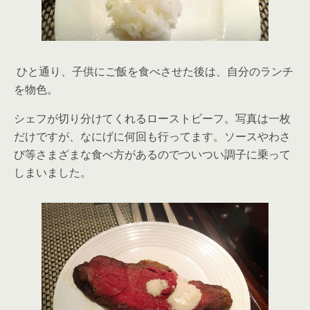
ひと通り、子供にご飯を食べさせた後は、自分のランチ
を物色。
シェフが切り分けてくれるローストビーフ。写真は一枚
だけですが、なにげに何回も行ってます。ソースやわさ
び等さまざまな食べ方があるのでついつい調子に乗って
しまいました。