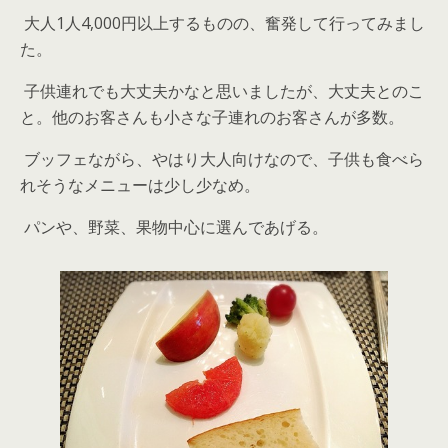
大人1人4,000円以上するものの、奮発して行ってみまし
た。
子供連れでも大丈夫かなと思いましたが、大丈夫とのこ
と。他のお客さんも小さな子連れのお客さんが多数。
ブッフェながら、やはり大人向けなので、子供も食べら
れそうなメニューは少し少なめ。
パンや、野菜、果物中心に選んであげる。