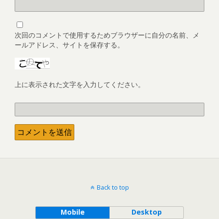
次回のコメントで使用するためブラウザーに自分の名前、メ
ールアドレス、サイトを保存する。
上に表示された文字を入力してください。
Back to top
Mobile
Desktop