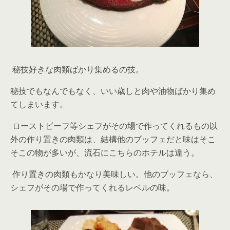
秘技好きな肉類ばかり集めるの技。
秘技でもなんでもなく、いい歳しと肉や油物ばかり集め
てしまいます。
ローストビーフ等シェフがその場で作ってくれるもの以
外の作り置きの肉類は、結構他のブッフェだと味はそこ
そこの物が多いが、流石にこちらのホテルは違う。
作り置きの肉類もかなり美味しい。他のブッフェなら、
シェフがその場で作ってくれるレベルの味。