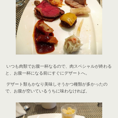
いつも肉類でお腹一杯なるので、肉スペシャルが終わる
と、お腹一杯になる前にすぐにデザートへ。
デザート類もかなり美味しそうかつ種類が多かったの
で、お腹が空いているうちに味わなければ。