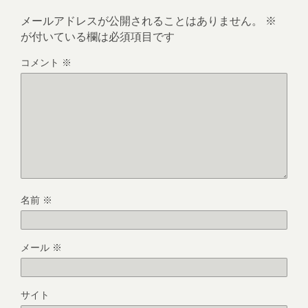
メールアドレスが公開されることはありません。
※
が付いている欄は必須項目です
コメント
※
名前
※
メール
※
サイト