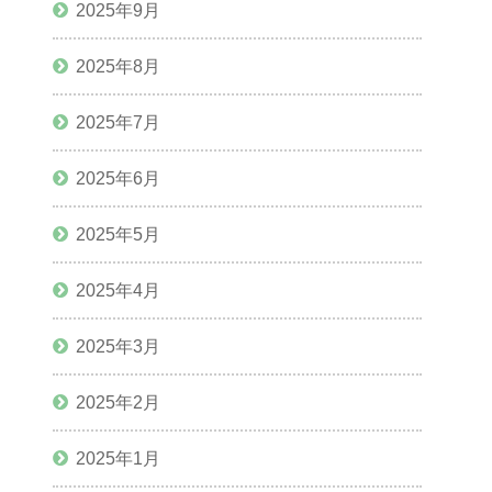
2025年9月
2025年8月
2025年7月
2025年6月
2025年5月
2025年4月
2025年3月
2025年2月
2025年1月