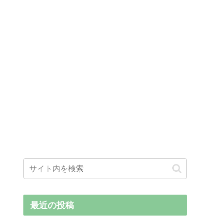
最近の投稿