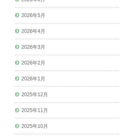
2026年5月
2026年4月
2026年3月
2026年2月
2026年1月
2025年12月
2025年11月
2025年10月