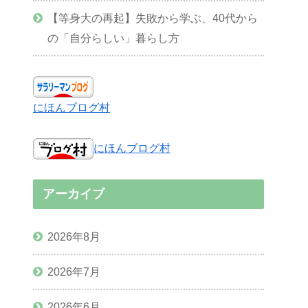
【等身大の再起】失敗から学ぶ、40代から
の「自分らしい」暮らし方
にほんブログ村
にほんブログ村
アーカイブ
2026年8月
2026年7月
2026年6月