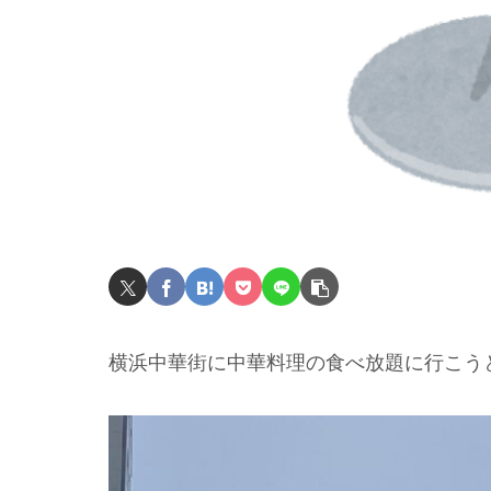
横浜中華街に中華料理の食べ放題に行こう