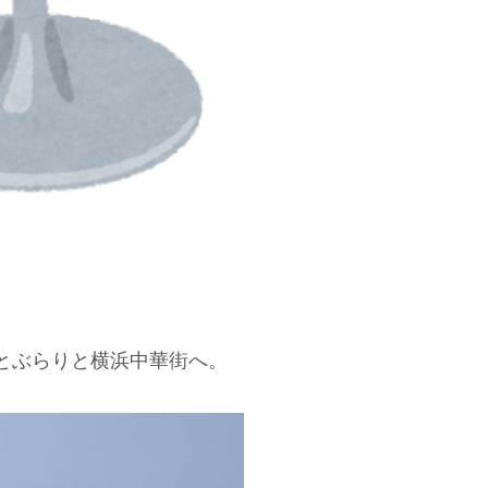
とぶらりと横浜中華街へ。