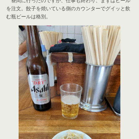
昼間に行ったのですが、仕事も終わり、まずはビール
を注文。餃子を焼いている側のカウンターでグイッと飲
む瓶ビールは格別。