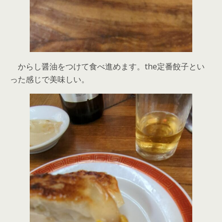
からし醤油をつけて食べ進めます。the定番餃子とい
った感じで美味しい。