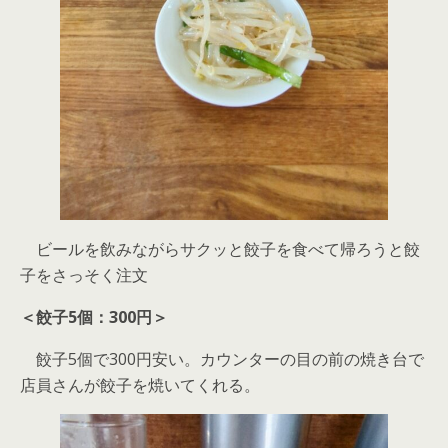
ビールを飲みながらサクッと餃子を食べて帰ろうと餃
子をさっそく注文
＜餃子5個：300円＞
餃子5個で300円安い。カウンターの目の前の焼き台で
店員さんが餃子を焼いてくれる。