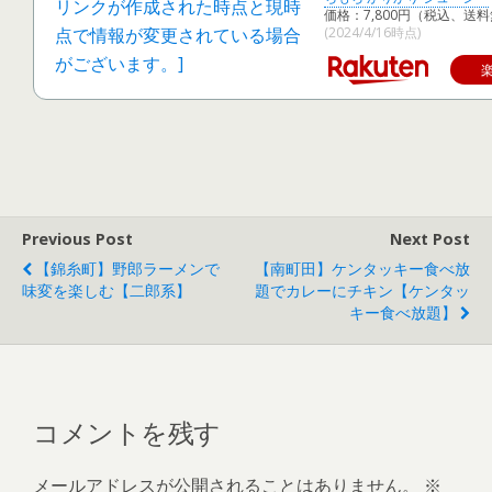
価格：7,800円（税込、送料
(2024/4/16時点)
Previous Post
Next Post
【錦糸町】野郎ラーメンで
【南町田】ケンタッキー食べ放
味変を楽しむ【二郎系】
題でカレーにチキン【ケンタッ
キー食べ放題】
コメントを残す
メールアドレスが公開されることはありません。
※