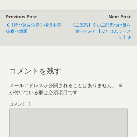
Previous Post
Next Post
【呼び込み注意】横浜中華
【二郎系】辛い二郎系つけ麺を
街食べ放題
食べてみた【ぶたけんラーメ
ン】
コメントを残す
メールアドレスが公開されることはありません。
※
が付いている欄は必須項目です
コメント
※