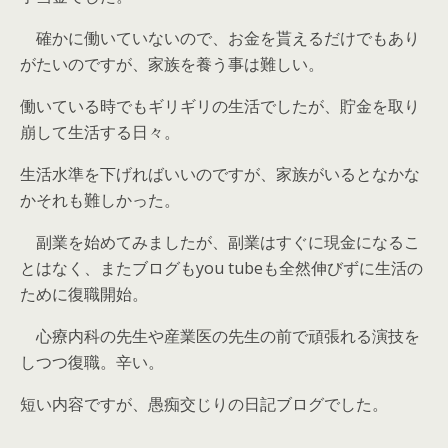
確かに働いていないので、お金を貰えるだけでもあり
がたいのですが、家族を養う事は難しい。
働いている時でもギリギリの生活でしたが、貯金を取り
崩して生活する日々。
生活水準を下げればいいのですが、家族がいるとなかな
かそれも難しかった。
副業を始めてみましたが、副業はすぐに現金になるこ
とはなく、またブログもyou tubeも全然伸びずに生活の
ために復職開始。
心療内科の先生や産業医の先生の前で頑張れる演技を
しつつ復職。辛い。
短い内容ですが、愚痴交じりの日記ブログでした。