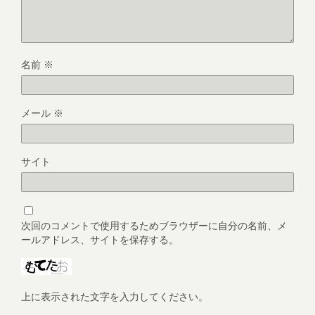
名前
※
メール
※
サイト
次回のコメントで使用するためブラウザーに自分の名前、メ
ールアドレス、サイトを保存する。
上に表示された文字を入力してください。