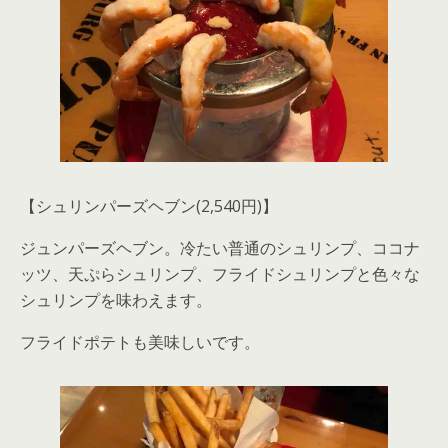
【シュリンパーズヘブン(2,540円)】
ジュンパーズヘブン。冷たい普通のシュリンプ、ココナ
ッツ、天ぷらシュリンプ、フライドシュリンプと色々な
シュリンプを味わえます。
フライドポテトも美味しいです。