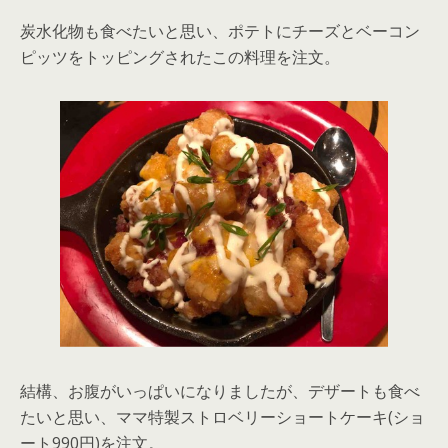
炭水化物も食べたいと思い、ポテトにチーズとベーコン
ピッツをトッピングされたこの料理を注文。
結構、お腹がいっぱいになりましたが、デザートも食べ
たいと思い、ママ特製ストロベリーショートケーキ(ショ
ート990円)を注文。