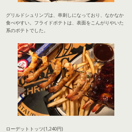
グリルドシュリンプは、串刺しになっており、なかなか
食べやすい。フライドポテトは、表面をこんがりやいた
系のポテトでした。
ローデットトッツ(1,240円)