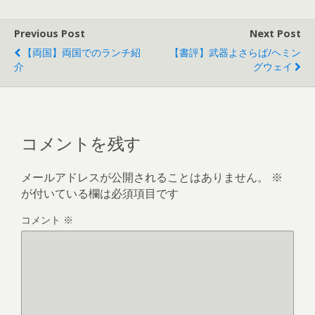
Previous Post
Next Post
【両国】両国でのランチ紹
【書評】武器よさらば/ヘミン
介
グウェイ
コメントを残す
メールアドレスが公開されることはありません。
※
が付いている欄は必須項目です
コメント
※