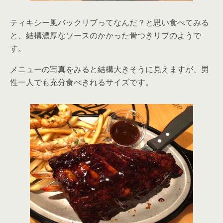
ティキシー風バックリブってなんだ？と思い食べてみる
と、結構濃厚なソースのかかった骨つきリブのようで
す。
メニューの写真をみると結構大きそうに見えますが、男
性一人でも充分食べきれるサイズです。