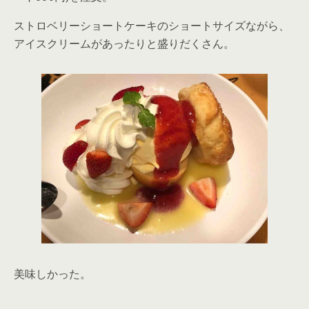
ストロベリーショートケーキのショートサイズながら、
アイスクリームがあったりと盛りだくさん。
美味しかった。