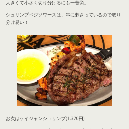
大きくて小さく切り分けるにも一苦労。
シュリンプベジソワースは、串に刺さっているので取り
分け易い！
お次はケイジャンシュリンプ(1,370円)