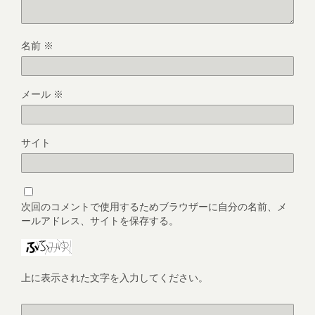
名前
※
メール
※
サイト
次回のコメントで使用するためブラウザーに自分の名前、メ
ールアドレス、サイトを保存する。
上に表示された文字を入力してください。