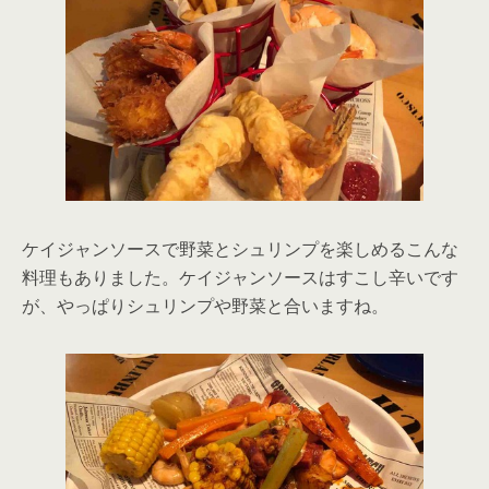
ケイジャンソースで野菜とシュリンプを楽しめるこんな
料理もありました。ケイジャンソースはすこし辛いです
が、やっぱりシュリンプや野菜と合いますね。