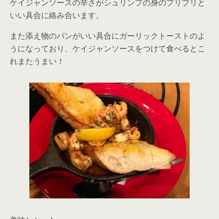
ケイジャンソースの辛さがシュリンプの身のプリプリと
いい具合に絡み合います。
また添え物のパンがいい具合にガーリックトーストのよ
うになっており、ケイジャンソースをつけて食べるとこ
れまたうまい！