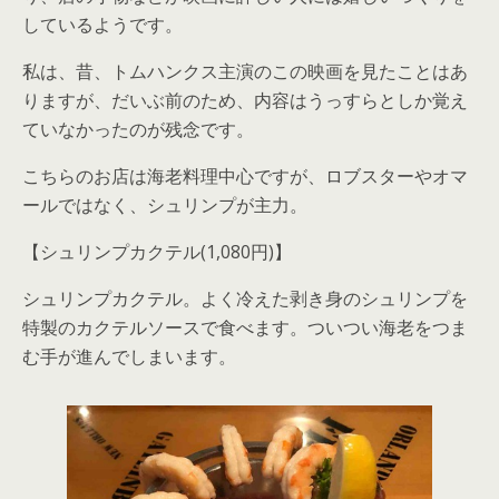
しているようです。
私は、昔、トムハンクス主演のこの映画を見たことはあ
りますが、だいぶ前のため、内容はうっすらとしか覚え
ていなかったのが残念です。
こちらのお店は海老料理中心ですが、ロブスターやオマ
ールではなく、シュリンプが主力。
【シュリンプカクテル(1,080円)】
シュリンプカクテル。よく冷えた剥き身のシュリンプを
特製のカクテルソースで食べます。ついつい海老をつま
む手が進んでしまいます。