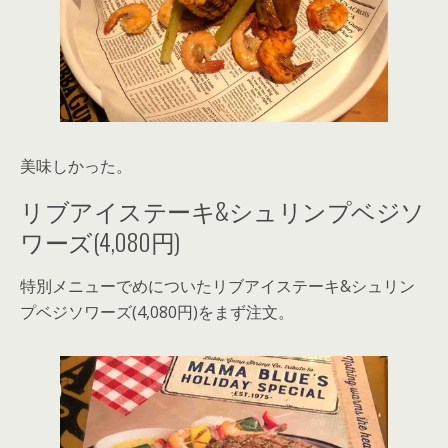
美味しかった。
リブアイステーキ&シュリンプベジソ
ワーズ(4,080円)
特別メニューでめについたリブアイステーキ&シュリン
プベジソワーズ(4,080円)をまず注文。