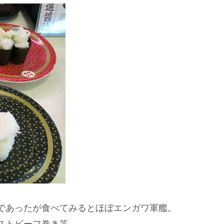
であったが食べてみるとほぼエンガワ軍艦。
ストビーフ巻き等。