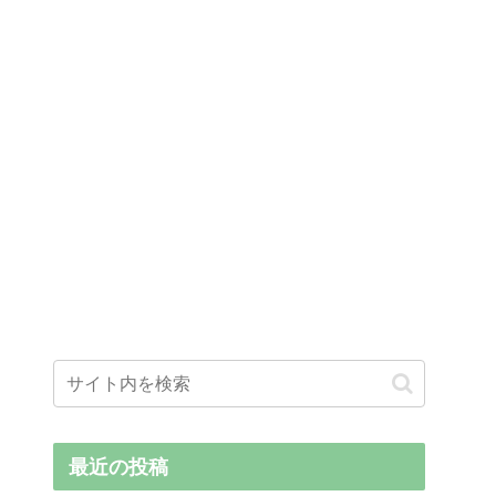
最近の投稿