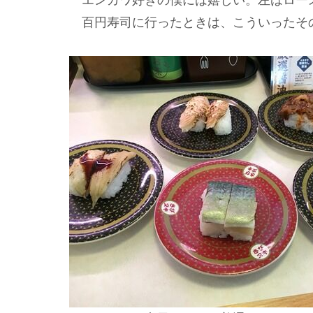
百円寿司に行ったときは、こういったそ