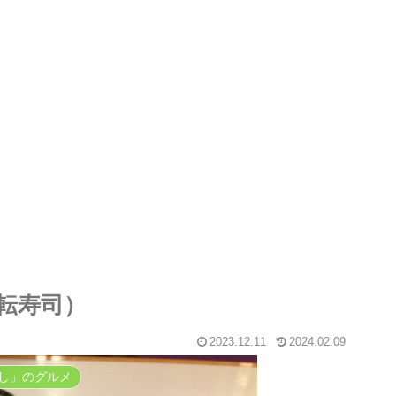
転寿司）
2023.12.11
2024.02.09
し」のグルメ