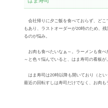
はま寿司
会社帰りに夕ご飯を食べておらず、どこ
もあり、ラストオーダーが20時のため、
るのが悩み。
お肉も食べたいなぁ～。ラーメンも食べ
～と色々悩んでいると、はま寿司の看板が
はま寿司は20時以降も開いており（とい
最近の回転すしは寿司だけでなく、お肉も