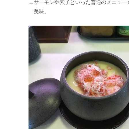
→サーモンや穴子といった普通のメニュー
美味。