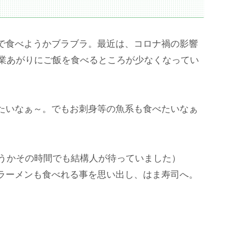
で食べようかブラブラ。最近は、コロナ禍の影響
残業あがりにご飯を食べるところが少なくなってい
たいなぁ～。でもお刺身等の魚系も食べたいなぁ
。
うかその時間でも結構人が待っていました）
ラーメンも食べれる事を思い出し、はま寿司へ。