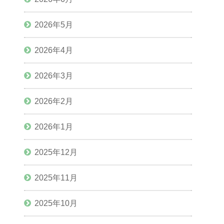
2026年5月
2026年4月
2026年3月
2026年2月
2026年1月
2025年12月
2025年11月
2025年10月