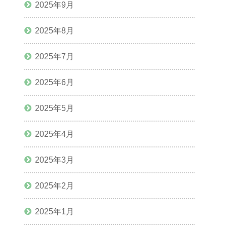
2025年9月
2025年8月
2025年7月
2025年6月
2025年5月
2025年4月
2025年3月
2025年2月
2025年1月