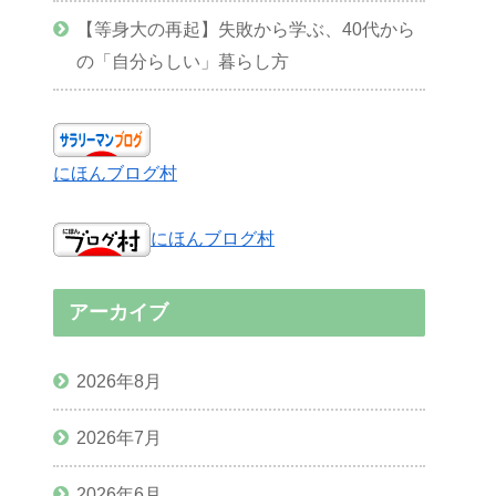
【等身大の再起】失敗から学ぶ、40代から
の「自分らしい」暮らし方
にほんブログ村
にほんブログ村
アーカイブ
2026年8月
2026年7月
2026年6月