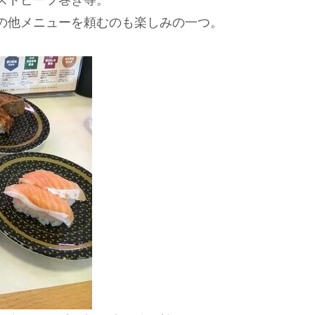
の他メニューを頼むのも楽しみの一つ。