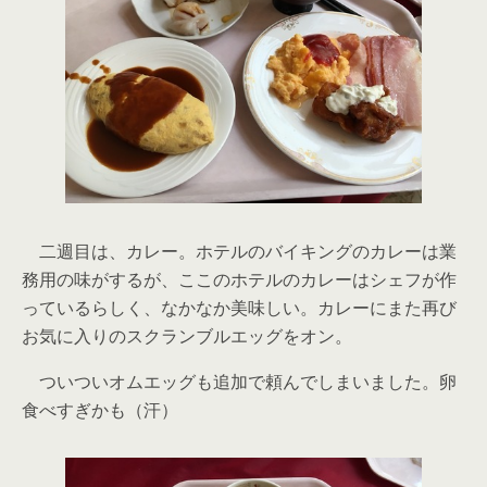
二週目は、カレー。ホテルのバイキングのカレーは業
務用の味がするが、ここのホテルのカレーはシェフが作
っているらしく、なかなか美味しい。カレーにまた再び
お気に入りのスクランブルエッグをオン。
ついついオムエッグも追加で頼んでしまいました。卵
食べすぎかも（汗）