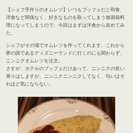
【シェフ手作りのオムレツ】いつもブッフェだと和食、
洋食など関係なく、好きなものを取ってしまう無国籍料
理になってしまうので、今回はまずは洋食から攻めてみ
た。
シェフがその場でオムレツを作ってくれます。これから
夢の国であるディズニーランドに行くのにも関わらず、
ニンニクオムレツを注文。
さすが、ホテルのブッフェだけあって、ニンニクの良い
香りはしますが、ニンニクニンニクしてなく、匂いはそ
れほど気にならない。