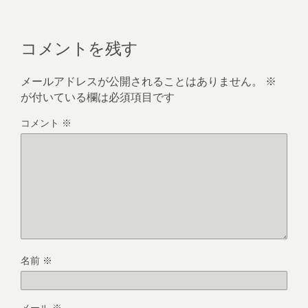
コメントを残す
メールアドレスが公開されることはありません。
※
が付いている欄は必須項目です
コメント
※
名前
※
メール
※