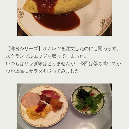
【洋食シリーズ】オムレツを注文したのにも関わらず、
スクランブルエッグを取ってしまった。
いつもはサラダ等はとりませんが、今回は落ち着いてか
つお上品にサラダも取ってみました。