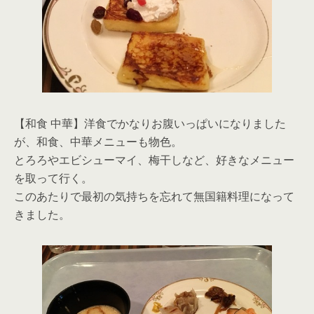
【和食 中華】洋食でかなりお腹いっぱいになりました
が、和食、中華メニューも物色。
とろろやエビシューマイ、梅干しなど、好きなメニュー
を取って行く。
このあたりで最初の気持ちを忘れて無国籍料理になって
きました。