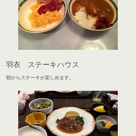
羽衣 ステーキハウス
朝からステーキが楽しめます。