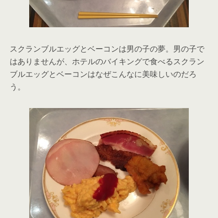
スクランブルエッグとベーコンは男の子の夢。男の子で
はありませんが、ホテルのバイキングで食べるスクラン
ブルエッグとベーコンはなぜこんなに美味しいのだろ
う。