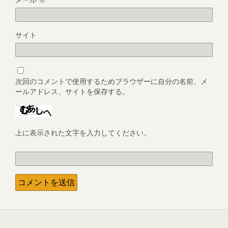
サイト
次回のコメントで使用するためブラウザーに自分の名前、メ
ールアドレス、サイトを保存する。
上に表示された文字を入力してください。