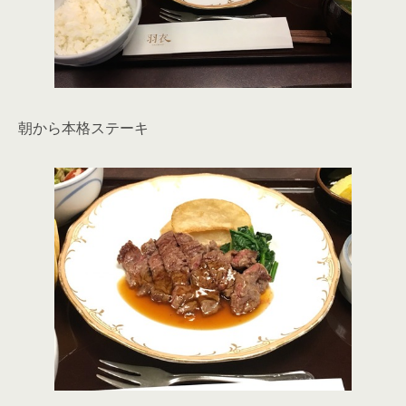
朝から本格ステーキ