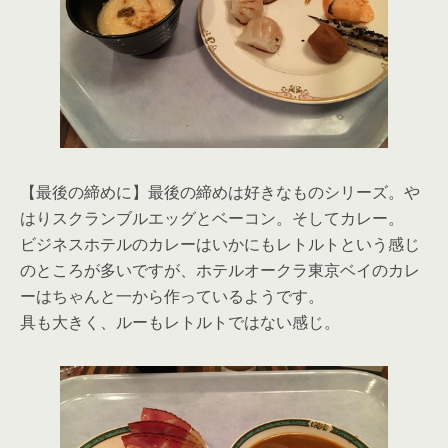
【最後の締めに】最後の締めは好きなものシリーズ。や
はりスクランブルエッグとベーコン。そしてカレー。
ビジネスホテルのカレーはいかにもレトルトという感じ
のところが多いですが、ホテルオークラ東京ベイのカレ
ーはちゃんと一から作っているようです。
具も大きく、ルーもレトルトではない感じ。