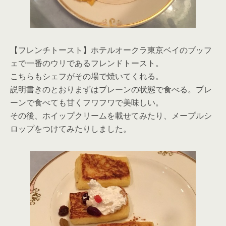
【フレンチトースト】ホテルオークラ東京ベイのブッフ
ェで一番のウリであるフレンドトースト。
こちらもシェフがその場で焼いてくれる。
説明書きのとおりまずはプレーンの状態で食べる。プレ
ーンで食べても甘くフワフワで美味しい。
その後、ホイップクリームを載せてみたり、メープルシ
ロップをつけてみたりしました。