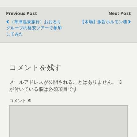
Previous Post
Next Post
（草津温泉旅行）おおるり
【木場】激旨ホルモン魂
グループの格安ツアーで参加
してみた
コメントを残す
メールアドレスが公開されることはありません。
※
が付いている欄は必須項目です
コメント
※