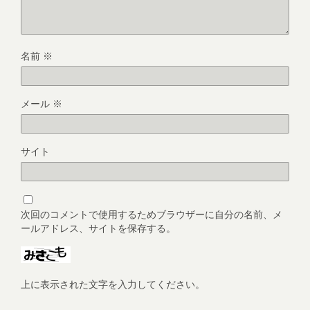
名前
※
メール
※
サイト
次回のコメントで使用するためブラウザーに自分の名前、メ
ールアドレス、サイトを保存する。
上に表示された文字を入力してください。