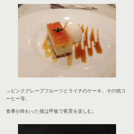
→ピンクグレープフルーツとライチのケーキ。その他コ
ーヒー等。
食事が終わった後は甲板で夜景を楽しむ。