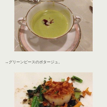
→グリーンピースのポタージュ。