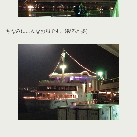
ちなみにこんなお船です。(後ろか姿)