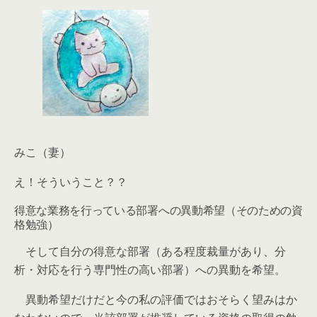
みこ（妻）
え！そういうこと？？
得意な業務を行っている部署への異動希望（そのための資
格勉強）
そして自分の得意な部署（ある程度裁量があり、分
析・対応を行う専門性の高い部署）への異動を希望。
異動希望だけだと今の私の評価ではおそらく望みはか