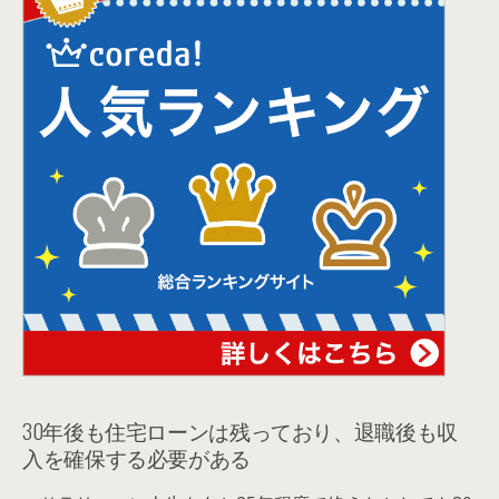
30年後も住宅ローンは残っており、退職後も収
入を確保する必要がある