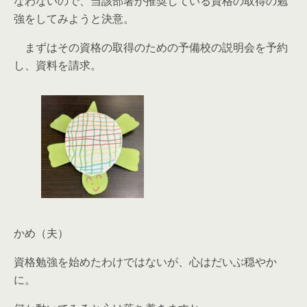
なわないので、当該部署が推奨している資格の取得の勉
強をしてみようと決意。
まずはその資格の取得のための予備校の説明会を予約
し、資料を請求。
かめ（夫）
資格勉強を始めたわけではないが、心はだいぶ穏やか
に。