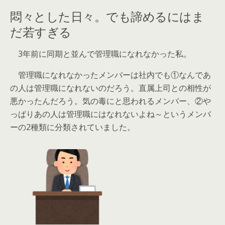
悶々とした日々。でも諦めるにはま
だ若すぎる
3年前に同期と並んで管理職になれなかった私。
管理職になれなかったメンバーは社内でも①なんであ
の人は管理職になれないのだろう。直属上司との相性が
悪かったんだろう。気の毒にと思われるメンバー、②や
っぱりあの人は管理職にはなれないよね～というメンバ
ーの2種類に分類されていました。