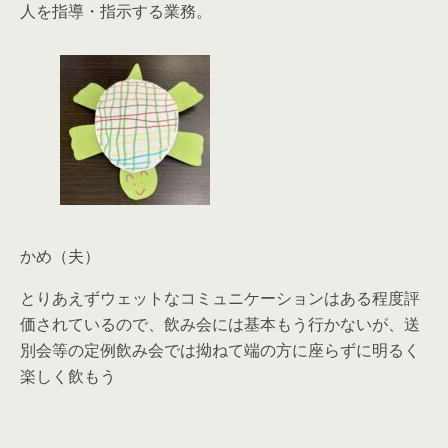
人を指導・指示する業務。
かめ（夫）
とりあえずウェットなコミュニケーションはある程度評
価されているので、飲み会には基本もう行かないが、送
別会等の定例飲み会では拗ねて端の方に座らずに明るく
楽しく飲もう