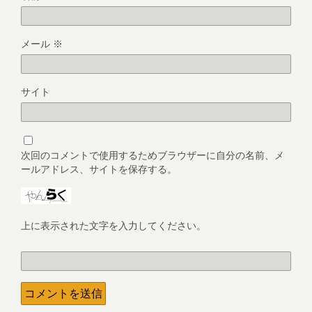
メール
※
サイト
次回のコメントで使用するためブラウザーに自分の名前、メ
ールアドレス、サイトを保存する。
上に表示された文字を入力してください。