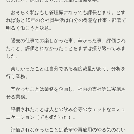
おそらく私はもし管理職になっても課長どまり。とす
ればあと15年の会社員生活は自分の得意な仕事・部署で
明るく働こうと決意。
過去の仕事での楽しかった事、辛かった事、評価され
たこと、評価されなかったことをまずは振り返ってみま
した。
楽しかったことは自分である程度裁量があり、分析を
行う業務。
辛かったことは業務を企画し、社内の支社等に実施さ
せる業務。
評価されたことは人との飲み会等のウェットなコミュ
ニケーション（でも嫌だった）。
評価されなかったことは後輩や再雇用のやる気のない