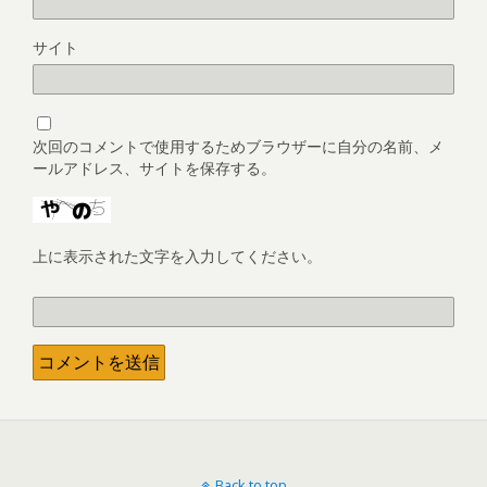
サイト
次回のコメントで使用するためブラウザーに自分の名前、メ
ールアドレス、サイトを保存する。
上に表示された文字を入力してください。
Back to top