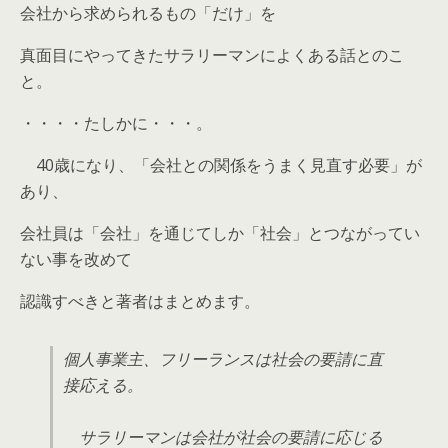
会社から求められるもの「だけ」を
真面目にやってきたサラリーマンによくある話とのこ
と。
・・・・たしかに・・・。
40歳になり、「
会社との関係をうまく見直す必要
」が
あり、
会社員は「
会社」
を通じてしか「
社会
」とつながってい
ない事を改めて
認識すべきと著者はまとめます。
個人事業主、フリーランスは社会の要請に直
接応える。
サラリーマンは会社が社会の要請に応じる