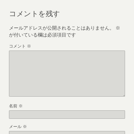
コメントを残す
メールアドレスが公開されることはありません。
※
が付いている欄は必須項目です
コメント
※
名前
※
メール
※