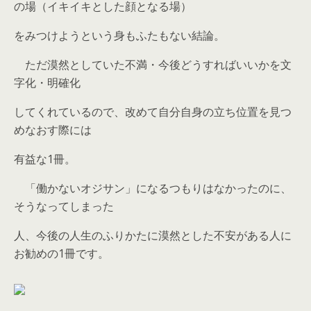
の場（イキイキとした顔となる場）
をみつけようという身もふたもない結論。
ただ漠然としていた不満・今後どうすればいいかを文
字化・明確化
してくれているので、改めて自分自身の立ち位置を見つ
めなおす際には
有益な1冊。
「働かないオジサン」になるつもりはなかったのに、
そうなってしまった
人、今後の人生のふりかたに漠然とした不安がある人に
お勧めの1冊です。