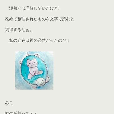
漠然とは理解していたけど、
改めて整理されたものを文字で読むと
納得するなぁ。
私の存在は神の必然だったのだ！
みこ
神の必然って・・