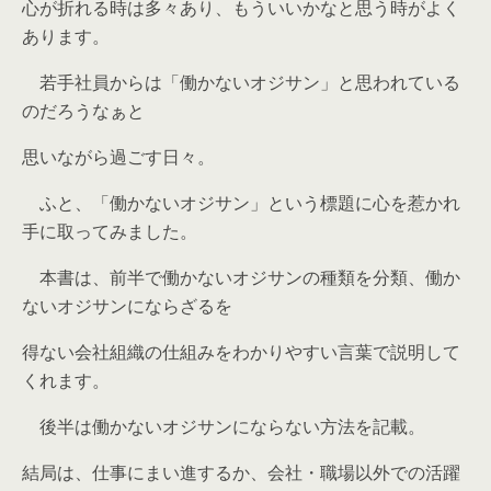
心が折れる時は多々あり、もういいかなと思う時がよく
あります。
若手社員からは「働かないオジサン」と思われている
のだろうなぁと
思いながら過ごす日々。
ふと、「働かないオジサン」という標題に心を惹かれ
手に取ってみました。
本書は、前半で働かないオジサンの種類を分類、働か
ないオジサンにならざるを
得ない会社組織の仕組みをわかりやすい言葉で説明して
くれます。
後半は働かないオジサンにならない方法を記載。
結局は、仕事にまい進するか、会社・職場以外での活躍