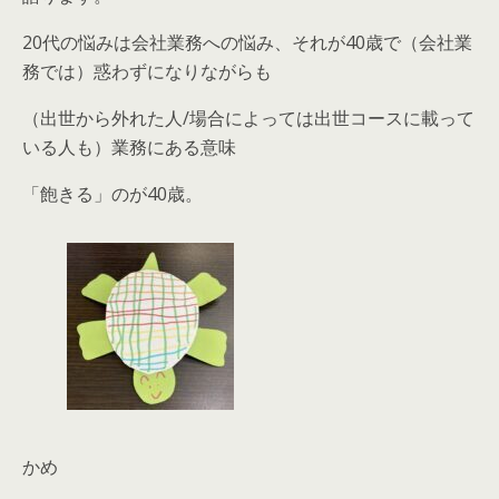
20代の悩みは会社業務への悩み、それが40歳で（会社業
務では）惑わずになりながらも
（出世から外れた人/場合によっては出世コースに載って
いる人も）業務にある意味
「飽きる」のが40歳。
かめ