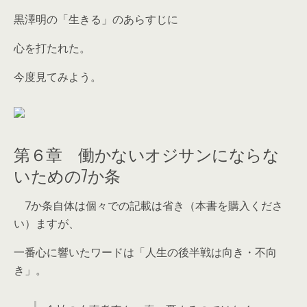
黒澤明の「生きる」のあらすじに
心を打たれた。
今度見てみよう。
第６章 働かないオジサンにならな
いための7か条
7か条自体は個々での記載は省き（本書を購入くださ
い）ますが、
一番心に響いたワードは「人生の後半戦は向き・不向
き」。