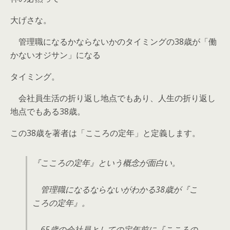
大げさな。
管理職になるかならないかのタイミングの38歳が「働
かないオジサン」になる
タイミング。
会社員生活の折り返し地点でもあり、人生の折り返し
地点でもある38歳。
この38歳を著者は「
こころの定年
」と定義します。
『こころの定年』という概念が面白い。
管理職になるならないがわかる38歳が『こ
ころの定年』。
65歳の会社員としての定年前に『こころの