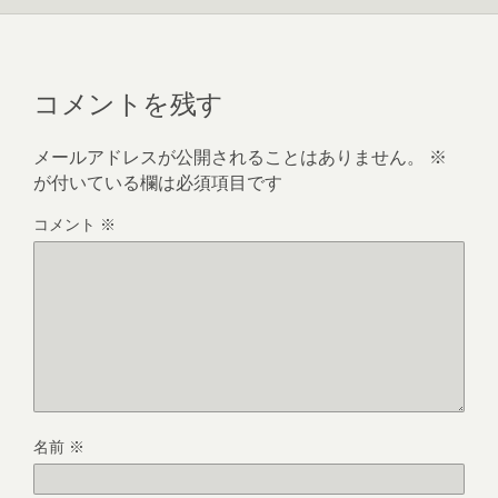
コメントを残す
メールアドレスが公開されることはありません。
※
が付いている欄は必須項目です
コメント
※
名前
※