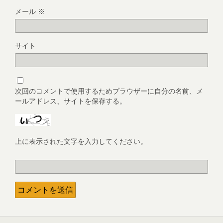
メール
※
サイト
次回のコメントで使用するためブラウザーに自分の名前、メ
ールアドレス、サイトを保存する。
上に表示された文字を入力してください。