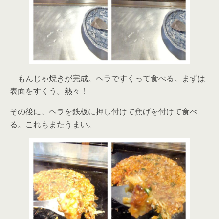
もんじゃ焼きが完成。ヘラですくって食べる。まずは
表面をすくう。熱々！
その後に、ヘラを鉄板に押し付けて焦げを付けて食べ
る。これもまたうまい。