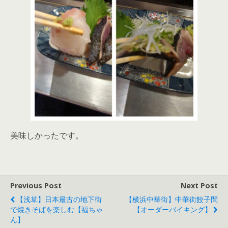
美味しかったです。
Previous Post
Next Post
【浅草】日本最古の地下街
【横浜中華街】中華街餃子間
で焼きそばを楽しむ【福ちゃ
【オーダーバイキング】
ん】