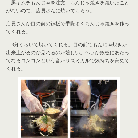
豚キムチもんじゃを注文。もんじゃ焼きを焼いたこと
がないので、店員さんに焼いてもらう。
店員さんが目の前の鉄板で手際よくもんじゃ焼きを作っ
てくれる。
3分くらいで焼いてくれる。目の前でもんじゃ焼きが
出来上がるのが見れるのが嬉しい。ヘラが鉄板にあたっ
てなるコンコンという音がリズミカルで気持ちを高めて
くれる。