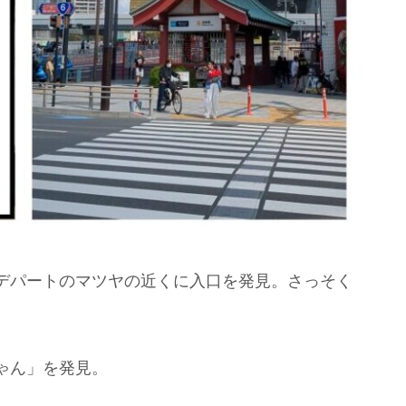
デパートのマツヤの近くに入口を発見。さっそく
ゃん」を発見。