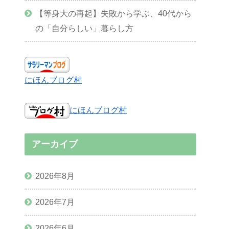
【等身大の再起】失敗から学ぶ、40代から
の「自分らしい」暮らし方
にほんブログ村
にほんブログ村
アーカイブ
2026年8月
2026年7月
2026年6月