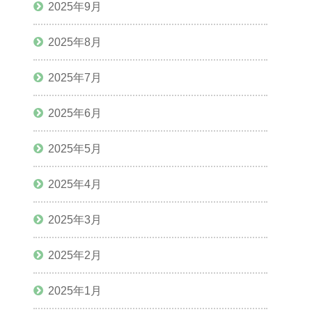
2025年9月
2025年8月
2025年7月
2025年6月
2025年5月
2025年4月
2025年3月
2025年2月
2025年1月