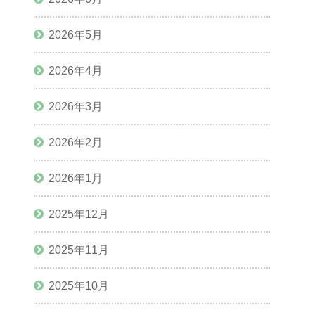
2026年5月
2026年4月
2026年3月
2026年2月
2026年1月
2025年12月
2025年11月
2025年10月