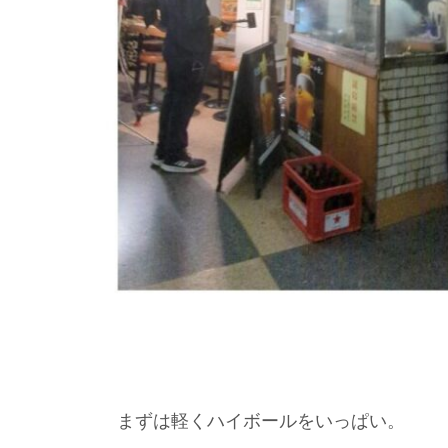
まずは軽くハイボールをいっぱい。