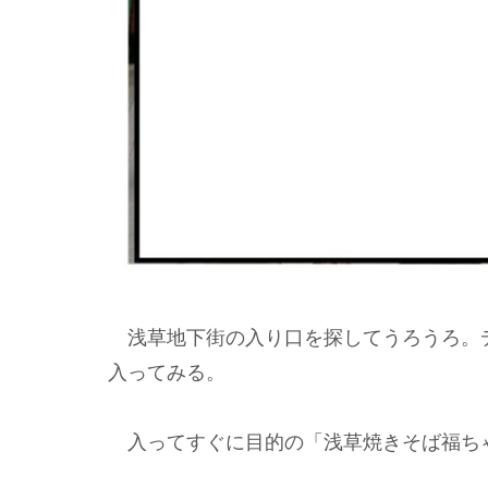
浅草地下街の入り口を探してうろうろ。
入ってみる。
入ってすぐに目的の「浅草焼きそば福ち