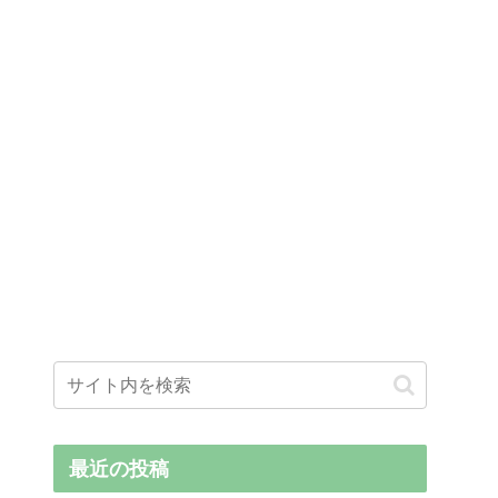
最近の投稿