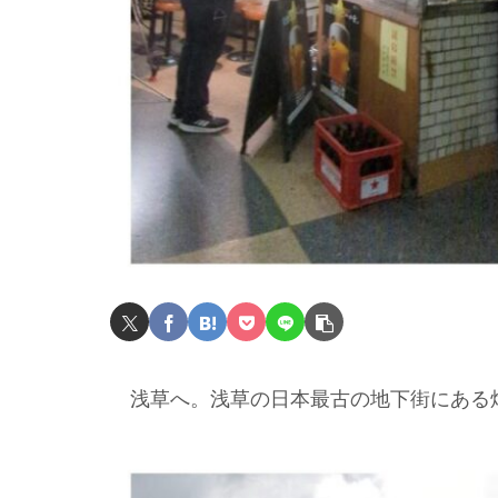
浅草へ。浅草の日本最古の地下街にある