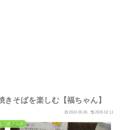
焼きそばを楽しむ【福ちゃん】
2024.05.06
2026.02.11
し」のグルメ