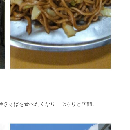
焼きそばを食べたくなり、ぶらりと訪問。