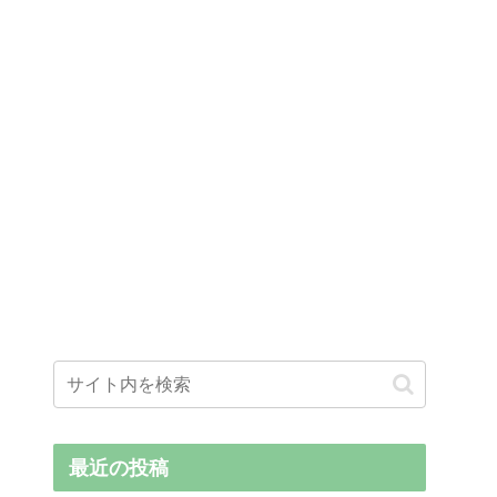
最近の投稿