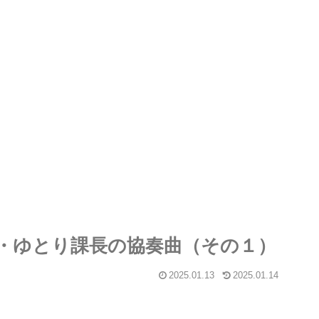
・ゆとり課長の協奏曲（その１）
2025.01.13
2025.01.14