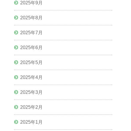
2025年9月
2025年8月
2025年7月
2025年6月
2025年5月
2025年4月
2025年3月
2025年2月
2025年1月