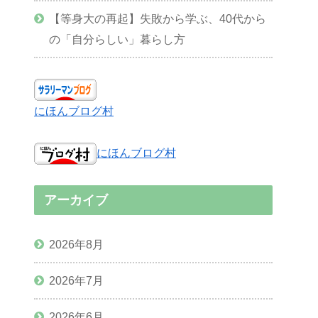
【等身大の再起】失敗から学ぶ、40代から
の「自分らしい」暮らし方
にほんブログ村
にほんブログ村
アーカイブ
2026年8月
2026年7月
2026年6月