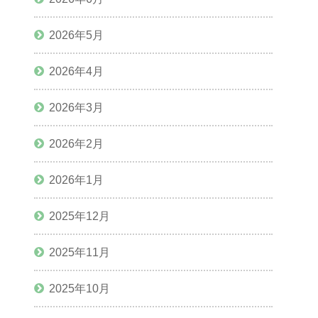
2026年5月
2026年4月
2026年3月
2026年2月
2026年1月
2025年12月
2025年11月
2025年10月