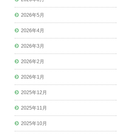
2026年5月
2026年4月
2026年3月
2026年2月
2026年1月
2025年12月
2025年11月
2025年10月