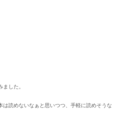
みました。
本は読めないなぁと思いつつ、手軽に読めそうな