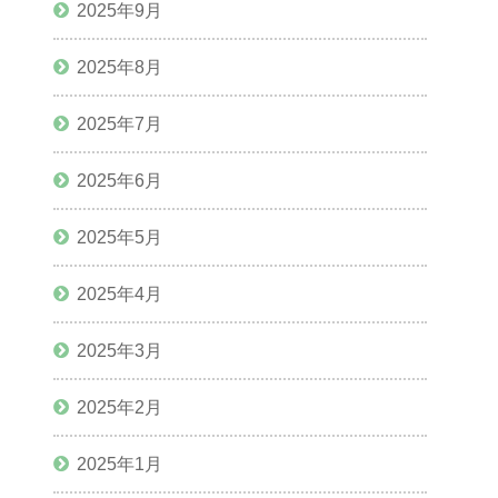
2025年9月
2025年8月
2025年7月
2025年6月
2025年5月
2025年4月
2025年3月
2025年2月
2025年1月