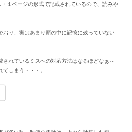
ス・１ページの形式で記載されているので、読みや
でおり、実はあまり頭の中に記憶に残っていない
載されているミスへの対応方法はなるほどなぁ～
れてしまう・・・。
。