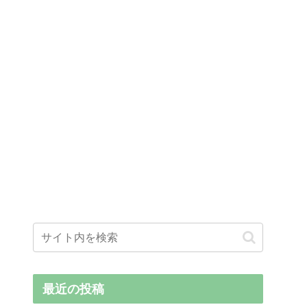
最近の投稿