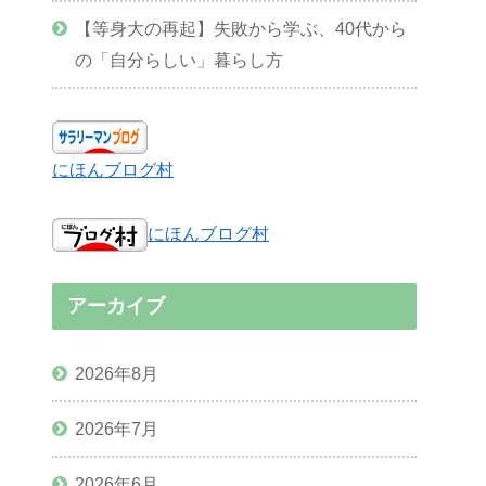
【等身大の再起】失敗から学ぶ、40代から
の「自分らしい」暮らし方
にほんブログ村
にほんブログ村
アーカイブ
2026年8月
2026年7月
2026年6月