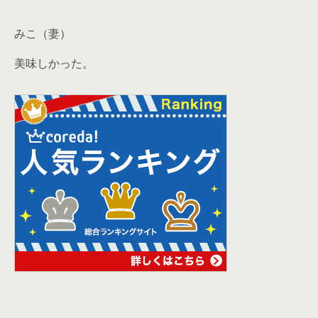
みこ（妻）
美味しかった。