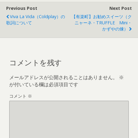
Previous Post
Next Post
Viva La Vida（Coldplay）の
【有楽町】お勧めスイーツ（ク
歌詞について
ニャーネ・TRUFFLE Mini・
かずやの煉）
コメントを残す
メールアドレスが公開されることはありません。
※
が付いている欄は必須項目です
コメント
※