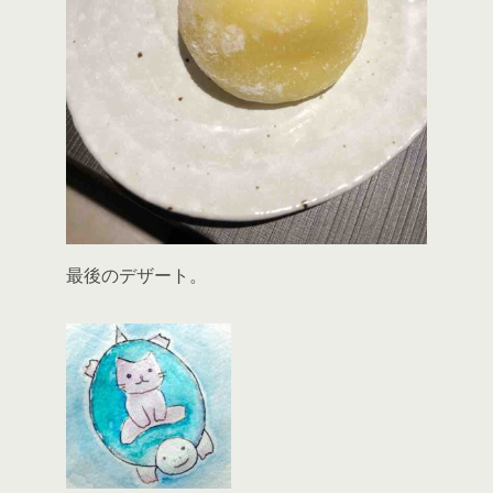
最後のデザート。