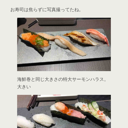
お寿司は焦らずに写真撮ってたね。
海鮮巻と同じ大きさの特大サーモンハラス。
大きい