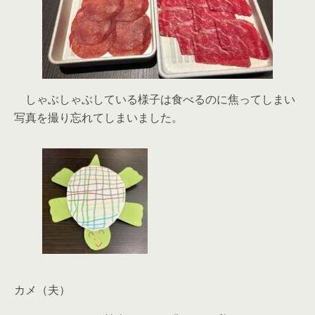
しゃぶしゃぶしている様子は食べるのに焦ってしまい
写真を撮り忘れてしまいました。
カメ（夫）