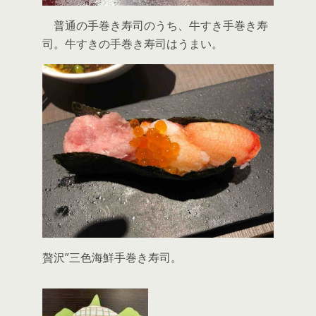
普通の手巻き寿司のうち、牛すき手巻き寿
司。牛すきの手巻き寿司はうまい。
贅沢”三色海鮮手巻き寿司。