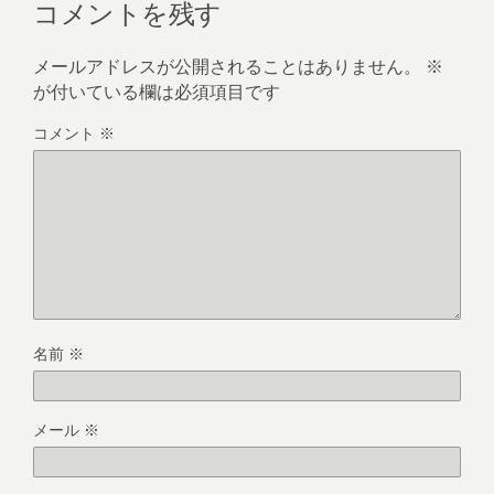
コメントを残す
メールアドレスが公開されることはありません。
※
が付いている欄は必須項目です
コメント
※
名前
※
メール
※