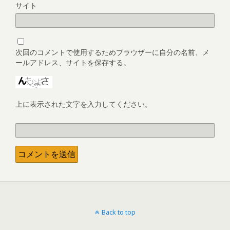
サイト
次回のコメントで使用するためブラウザーに自分の名前、メ
ールアドレス、サイトを保存する。
上に表示された文字を入力してください。
Back to top