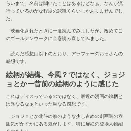
らいまで、名前は聞いたことはあるけどなぁ、なんか流
行っているのかな程度の認識くらいしかありませんでし
た。
映画化されたときに一度読んでみましたが、改めてこ
のゴールデンウークに全巻読み直してみました。
読んだ感想は以下のとおり。アラフォーのおっさんの
感想です。
絵柄が結構、今風？ではなく、ジョジ
ョとか一昔前の絵柄のように感じた
これはディスっているのではなく、最近の漫画の絵柄と
は異なるなぁといった単なる感想です。
ジョジョとか北斗の拳のような少し古めの劇画調の雰
囲気がかすかにある気がします。特に扉絵の登場人物紹