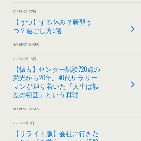
2023年2月27日
【うつ】ずる休み？新型う
つ？過ごし方5選
NO RESPONSES
2023年1月15日
【懐古】センター試験720点の
栄光から20年。40代サラリー
マンが辿り着いた「人生は誤
差の範囲」という真理
NO RESPONSES
2023年1月3日
【リライト版】会社に行きた