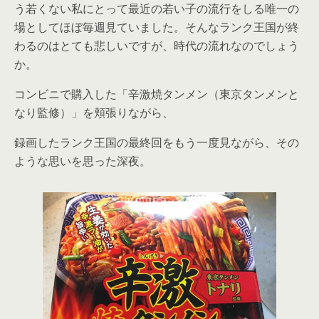
う若くない私にとって最近の若い子の流行をしる唯一の
場としてほぼ毎週見ていました。そんなランク王国が終
わるのはとても悲しいですが、時代の流れなのでしょう
か。
コンビニで購入した「辛激焼タンメン（東京タンメンと
なり監修）」を頬張りながら、
録画したランク王国の最終回をもう一度見ながら、その
ような思いを思った深夜。