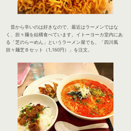
昔から辛いのは好きなので、最近はラーメンではな
く、担々麺を結構食べています。イトーヨーカ堂内にあ
る「芝のらーめん」というラーメン屋でも、「四川風
担々麺芝Ｂセット（1,160円）」を注文。