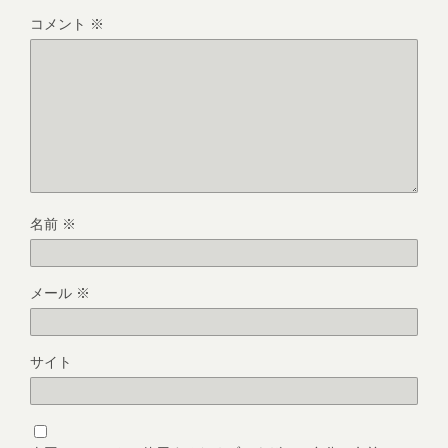
コメント
※
名前
※
メール
※
サイト