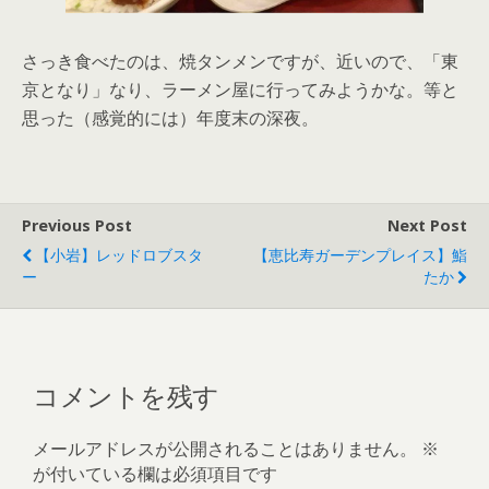
さっき食べたのは、焼タンメンですが、近いので、「東
京となり」なり、ラーメン屋に行ってみようかな。等と
思った（感覚的には）年度末の深夜。
Previous Post
Next Post
【小岩】レッドロブスタ
【恵比寿ガーデンプレイス】鮨
ー
たか
コメントを残す
メールアドレスが公開されることはありません。
※
が付いている欄は必須項目です