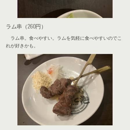
ラム串（260円）
ラム串。食べやすい。ラムを気軽に食べやすいのでこ
れが好きかも。