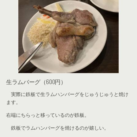
生ラムバーグ（600円）
実際に鉄板で生ラムハンバーグをじゅうじゅうと焼け
ます。
右端にちらっと移っているのが鉄板。
鉄板でラムハンバーグを焼けるのが嬉しい。