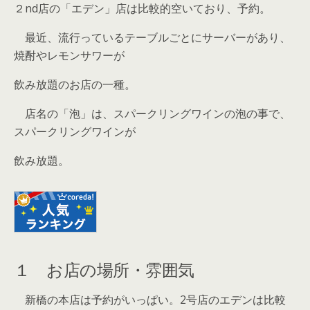
２nd店の「エデン」店は比較的空いており、予約。
最近、流行っているテーブルごとにサーバーがあり、
焼酎やレモンサワーが
飲み放題のお店の一種。
店名の「泡」は、スパークリングワインの泡の事で、
スパークリングワインが
飲み放題。
１ お店の場所・雰囲気
新橋の本店は予約がいっぱい。2号店のエデンは比較