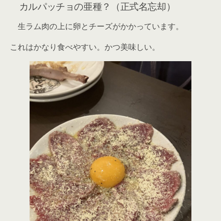
カルパッチョの亜種？（正式名忘却）
生ラム肉の上に卵とチーズがかかっています。
これはかなり食べやすい。かつ美味しい。