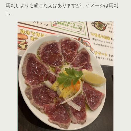
馬刺しよりも歯ごたえはありますが、イメージは馬刺
し。