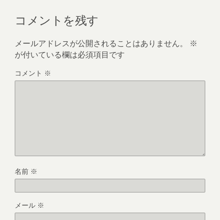
コメントを残す
メールアドレスが公開されることはありません。
※
が付いている欄は必須項目です
コメント
※
名前
※
メール
※