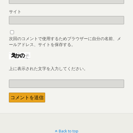
サイト
次回のコメントで使用するためブラウザーに自分の名前、メ
ールアドレス、サイトを保存する。
上に表示された文字を入力してください。
Back to top