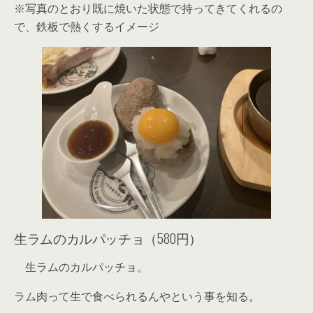
※写真のとおり既に焼いた状態で持ってきてくれるの
で、鉄板で熱くするイメージ
生ラムのカルパッチョ（580円）
生ラムのカルパッチョ。
ラム肉って生で食べられるんやという事を知る。