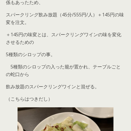
係もあったため、
スパークリング飲み放題（45分/555円/人）＋145円の味
変を注文。
＋145円の味変とは、スパークリングワインの味を変化
させるための
5種類のシロップの事。
5種類のシロップの入った籠が置かれ、テーブルごと
の蛇口から
飲み放題のスパークリングワインと混ぜる。
（こちらはつきだし）