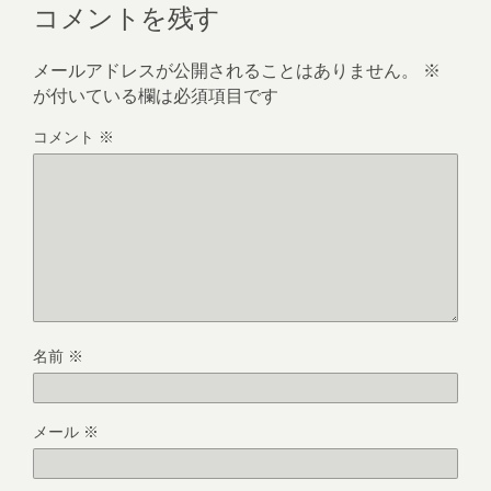
コメントを残す
メールアドレスが公開されることはありません。
※
が付いている欄は必須項目です
コメント
※
名前
※
メール
※