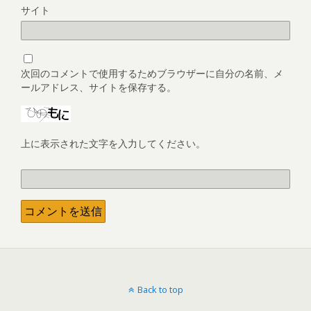
サイト
次回のコメントで使用するためブラウザーに自分の名前、メ
ールアドレス、サイトを保存する。
上に表示された文字を入力してください。
Back to top