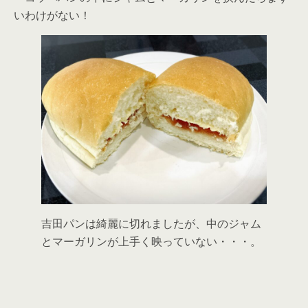
いわけがない！
吉田パンは綺麗に切れましたが、中のジャム
とマーガリンが上手く映っていない・・・。