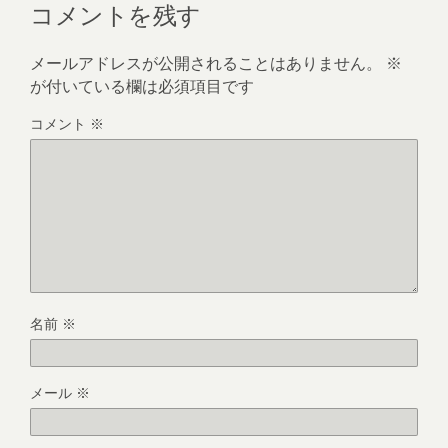
コメントを残す
メールアドレスが公開されることはありません。
※
が付いている欄は必須項目です
コメント
※
名前
※
メール
※