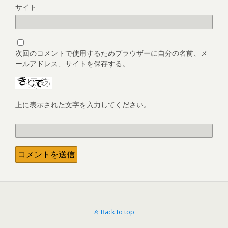
サイト
次回のコメントで使用するためブラウザーに自分の名前、メ
ールアドレス、サイトを保存する。
上に表示された文字を入力してください。
Back to top