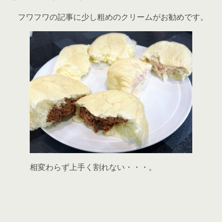
フワフワの記事に少し粗めのクリームがお勧めです。
相変わらず上手く割れない・・・。