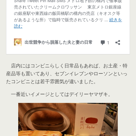
店内にはコンビニらしく日常品もあれば、お土産・特
産品等も置いてあり、セブンイレブンやローソンといっ
たコンビニとは若干雰囲気が違いました。
一番近いイメージとしてはデイリーヤマザキ。