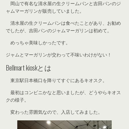
岡山で有名な清水屋の生クリームパンと吉田パンのジ
ャムマーガリンが販売していました。
清水屋の生クリームパンは食べたことがあり、お勧め
でしたが、吉田パンのジャムマーガリンは初めて。
めっちゃ美味しかったです。
ジャムとマーガリンが交わって不味いわけがない！
Bellmart kioskとは
東京駅日本橋口を降りてすぐにあるキオスク。
最初はコンビニかなと思いましたが、どうやらキオス
クの様子。
変わった雰囲気なので、入店してみました。