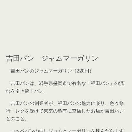
吉田パン ジャムマーガリン
吉田パンのジャムマーガリン（220円）
吉田パンは、岩手県盛岡市で有名な「福田パン」の流
れを引き継ぐパン。
吉田パンの創業者が、福田パンの魅力に嵌り、色々修
行・レクを受けて東京の亀有に空店したお店が吉田パン
とのこと。
コッペパンの中にジャムとマーガリンを挟んだらまず