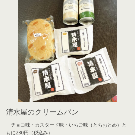
清水屋のクリームパン
チョコ味・カスタード味・いちご味（とちおとめ）と
もに230円（税込み）