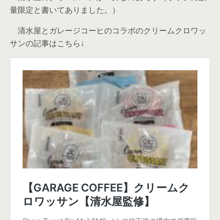
量限定と書いてありました。）
清水屋とガレージコーヒのコラボのクリームクロワッ
サンの記事はこちら↓