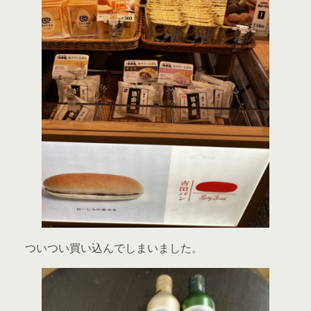
ついつい買い込んでしまいました。