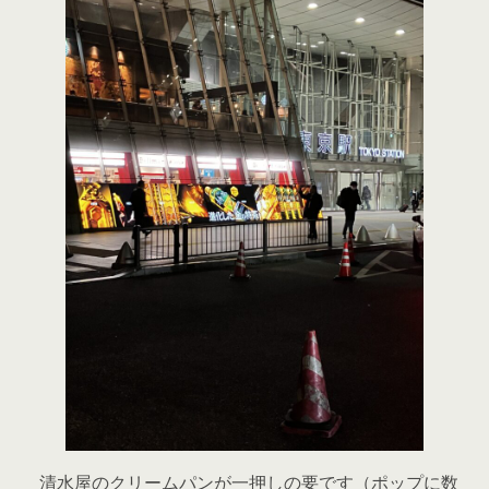
清水屋のクリームパンが一押しの要です（ポップに数