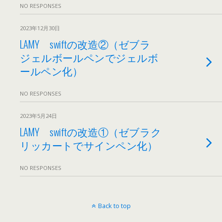
NO RESPONSES
2023年12月30日
LAMY swiftの改造②（ゼブラ
ジェルボールペンでジェルボ
ールペン化）
NO RESPONSES
2023年5月24日
LAMY swiftの改造①（ゼブラク
リッカートでサインペン化）
NO RESPONSES
Back to top