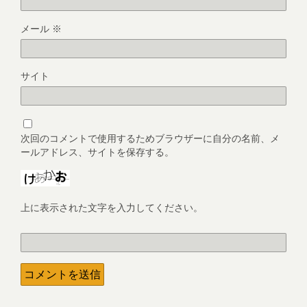
メール
※
サイト
次回のコメントで使用するためブラウザーに自分の名前、メ
ールアドレス、サイトを保存する。
上に表示された文字を入力してください。