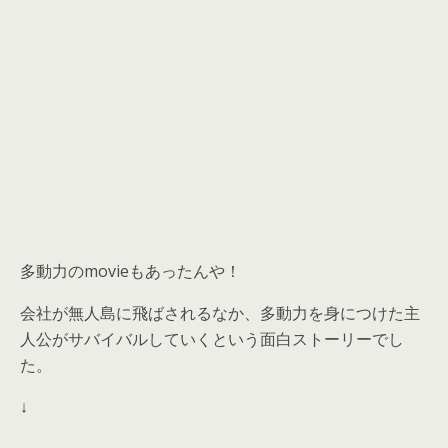
多動力のmovieもあったんや！
会社が無人島に飛ばされるなか、多動力を身につけた主
人公がサバイバルしていくという面白ストーリーでし
た。
↓