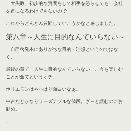
大失敗、初歩的な質問をして相手を怒らせても、会社
を首になるわけでもないので
これからどんどん質問していこうかなと感じました。
第八章～人生に目的なんていらない～
自己啓発本にありがちな目的・理想というのではな
く、
最後の章で「人生に目的なんていらない」、今を楽しむ
ことが全てというオチ。
ホリエモンはやっぱり面白いなぁ。
中古だとかなりリーズナブルな値段。ざ～と読むのにお
勧め。
↓