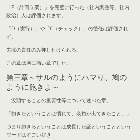
「P（計画立案）」を完璧に行った（社内調整等、社内
政治）人は評価されます。
「D（実行）」や「C（チェック）」の後任は評価され
ず、
失敗の責任のみ押し付けられる。
この章は胸に痛い章でした。
第三章～サルのようにハマり、鳩の
ように飽きよ～
没頭することの重要性等について述べた章。
「飽きたということは慣れて、余裕が出てきたこと。」
つまり飽きるということは成長した証ということという
ワードはすごい好き