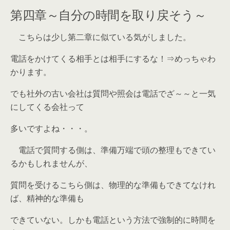
第四章～自分の時間を取り戻そう～
こちらは少し第二章に似ている気がしました。
電話をかけてくる相手とは相手にするな！⇒めっちゃわ
かります。
でも社外の古い会社は質問や照会は電話でざ～～と一気
にしてくる会社って
多いですよね・・・。
電話で質問する側は、準備万端で頭の整理もできてい
るかもしれませんが、
質問を受けるこちら側は、物理的な準備もできてなけれ
ば、精神的な準備も
できていない。しかも電話という方法で強制的に時間を