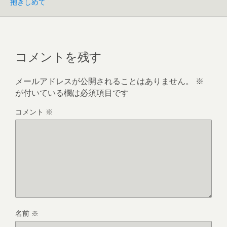
抱きしめて
コメントを残す
メールアドレスが公開されることはありません。
※
が付いている欄は必須項目です
コメント
※
名前
※