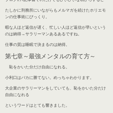
たしかに刑務所にいながらもメルマガを続けたホリエモ
ンの仕事術にびっくり。
暇な人ほど返信が遅く、忙しい人ほど返信が早いという
のは納得→サラリーマンあるあるですね。
仕事の質は睡眠で決まるのは納得。
第七章～最強メンタルの育て方～
恥をかいた分だけ自由になれる。
小利口はバカに勝てない。めっちゃわかります。
大企業のサラリーマンをしていても、恥をかいた分だけ
自由になれる
というワードはとても響きました。