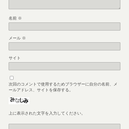
名前
※
メール
※
サイト
次回のコメントで使用するためブラウザーに自分の名前、メ
ールアドレス、サイトを保存する。
上に表示された文字を入力してください。