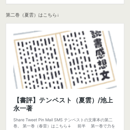
第二巻（夏雲）はこちら↓