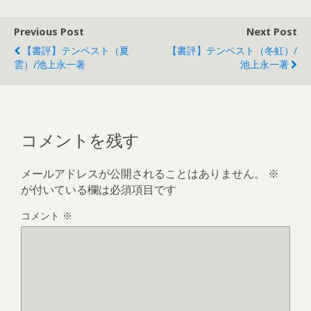
Previous Post
Next Post
【書評】テンペスト（夏
【書評】テンペスト（冬虹）/
雲）/池上永一著
池上永一著
コメントを残す
メールアドレスが公開されることはありません。
※
が付いている欄は必須項目です
コメント
※