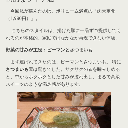
今回私が選んだのは、ボリューム満点の「肉天定食
（1,980円）」。
こちらのスタイルは、揚げた順に一品ずつ提供してく
れるのが本格的。家庭ではなかなか再現できない体験。
野菜の甘みが主役：ピーマンとさつまいも
まず運ばれてきたのは、ピーマンとさつまいも。 特に
さつまいも天
は驚きでした。サクサクの衣を噛みしめる
と、中からホクホクとした甘みが溢れ出し、まるで高級
スイーツのような満足感があります。