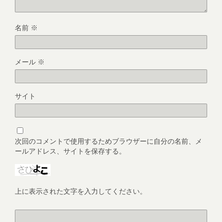
名前
※
メール
※
サイト
次回のコメントで使用するためブラウザーに自分の名前、メ
ールアドレス、サイトを保存する。
上に表示された文字を入力してください。