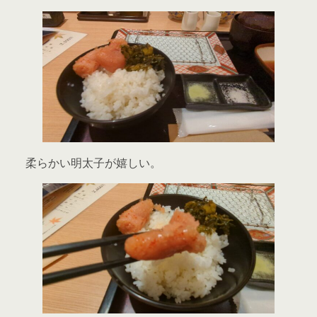
柔らかい明太子が嬉しい。