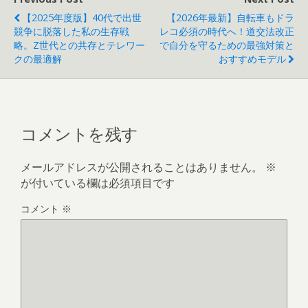
【2025年度版】40代で出世
【2026年最新】自転車もドラ
競争に脱落した私の生存戦
レコ必須の時代へ！道交法改正
略。Z世代との共存とテレワー
で自分を守るための最強対策と
クの最適解
おすすめモデル
コメントを残す
メールアドレスが公開されることはありません。
※
が付いている欄は必須項目です
コメント
※