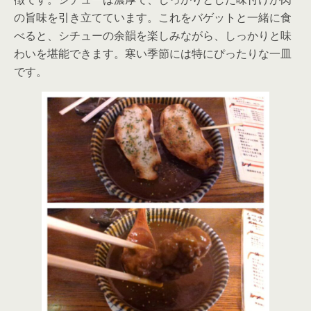
の旨味を引き立てています。これをバゲットと一緒に食
べると、シチューの余韻を楽しみながら、しっかりと味
わいを堪能できます。寒い季節には特にぴったりな一皿
です。