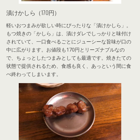
漬けかしら（170円）
軽いおつまみが欲しい時にぴったりな「漬けかしら」。
もつ焼きの「かしら」は、漬けダレでしっかりと味付け
されていて、一口食べるごとにジューシーな旨味が口の
中に広がります。お値段も170円とリーズナブルなの
で、ちょっとしたつまみとしても最適です。焼きたての
状態で提供されるため、食感も良く、あっという間に食
べ終わってしまいます。