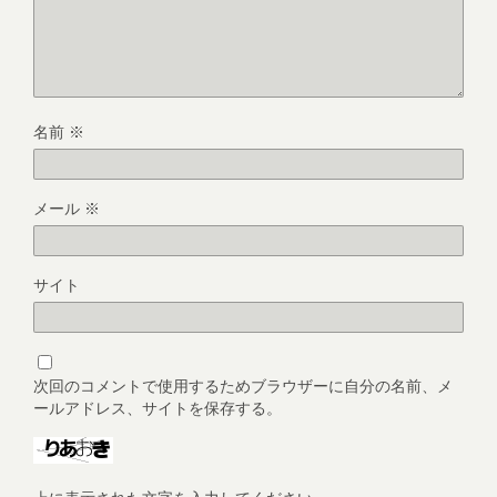
名前
※
メール
※
サイト
次回のコメントで使用するためブラウザーに自分の名前、メ
ールアドレス、サイトを保存する。