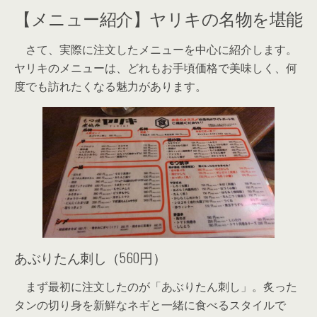
【メニュー紹介】ヤリキの名物を堪能
さて、実際に注文したメニューを中心に紹介します。
ヤリキのメニューは、どれもお手頃価格で美味しく、何
度でも訪れたくなる魅力があります。
あぶりたん刺し（560円）
まず最初に注文したのが「あぶりたん刺し」。炙った
タンの切り身を新鮮なネギと一緒に食べるスタイルで