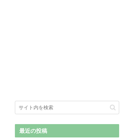
最近の投稿