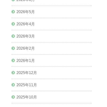
2026年5月
2026年4月
2026年3月
2026年2月
2026年1月
2025年12月
2025年11月
2025年10月