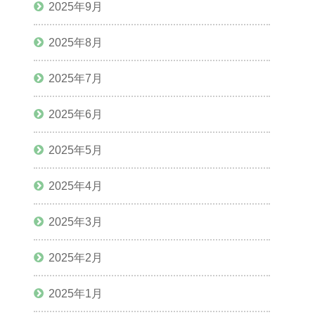
2025年9月
2025年8月
2025年7月
2025年6月
2025年5月
2025年4月
2025年3月
2025年2月
2025年1月