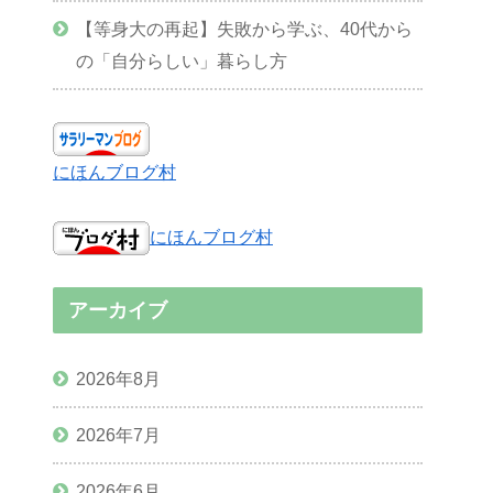
【等身大の再起】失敗から学ぶ、40代から
の「自分らしい」暮らし方
にほんブログ村
にほんブログ村
アーカイブ
2026年8月
2026年7月
2026年6月