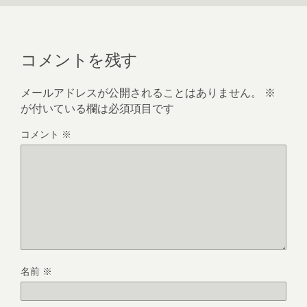
コメントを残す
メールアドレスが公開されることはありません。
※
が付いている欄は必須項目です
コメント
※
名前
※