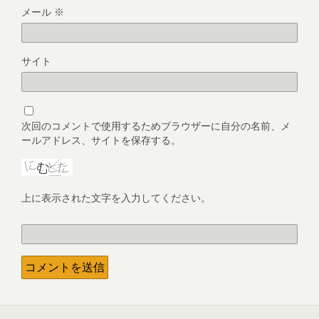
メール
※
サイト
次回のコメントで使用するためブラウザーに自分の名前、メ
ールアドレス、サイトを保存する。
上に表示された文字を入力してください。