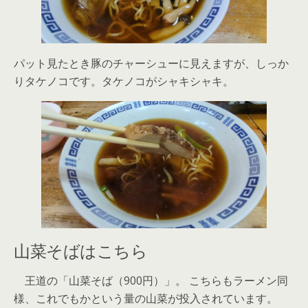
パット見たとき豚のチャーシューに見えますが、しっか
りタケノコです。タケノコがシャキシャキ。
山菜そばはこちら
王道の「山菜そば（900円）」。 こちらもラーメン同
様、これでもかという量の山菜が投入されています。