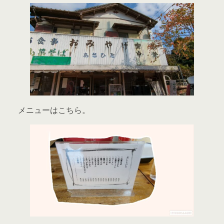
メニューはこちら。