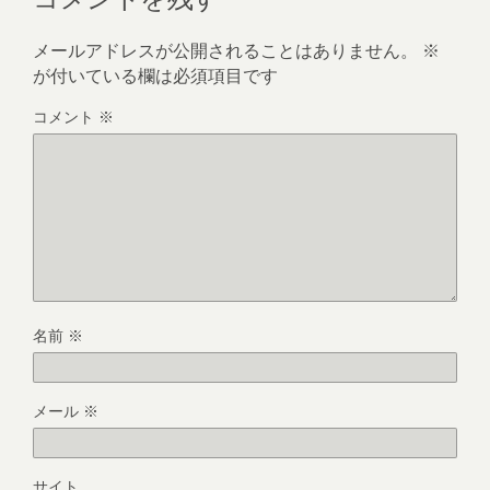
メールアドレスが公開されることはありません。
※
が付いている欄は必須項目です
コメント
※
名前
※
メール
※
サイト