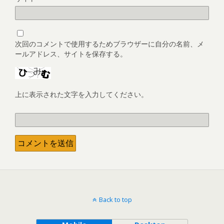
次回のコメントで使用するためブラウザーに自分の名前、メ
ールアドレス、サイトを保存する。
上に表示された文字を入力してください。
Back to top