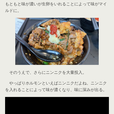
もともと味が濃いが生卵をいれることによって味がマイ
ルドに。
そのうえで、さらにニンニクを大量投入。
やっぱりホルモンといえばニンニクだよね。ニンニク
を入れることによって味が濃くなり、味に深みが出る。