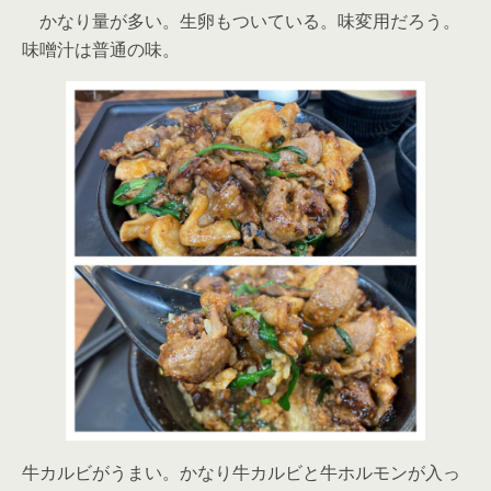
かなり量が多い。生卵もついている。味変用だろう。
味噌汁は普通の味。
牛カルビがうまい。かなり牛カルビと牛ホルモンが入っ