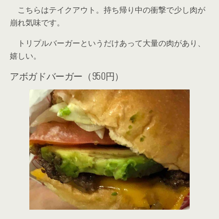
こちらはテイクアウト。持ち帰り中の衝撃で少し肉が
崩れ気味です。
トリプルバーガーというだけあって大量の肉があり、
嬉しい。
アボガドバーガー（950円）