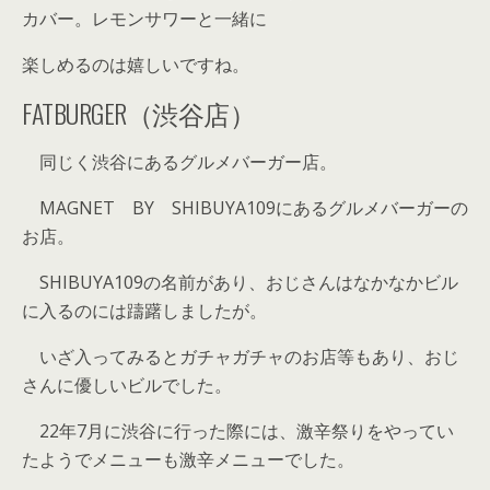
カバー。レモンサワーと一緒に
楽しめるのは嬉しいですね。
FATBURGER（渋谷店）
同じく渋谷にあるグルメバーガー店。
MAGNET BY SHIBUYA109にあるグルメバーガーの
お店。
SHIBUYA109の名前があり、おじさんはなかなかビル
に入るのには躊躇しましたが。
いざ入ってみるとガチャガチャのお店等もあり、おじ
さんに優しいビルでした。
22年7月に渋谷に行った際には、激辛祭りをやってい
たようでメニューも激辛メニューでした。