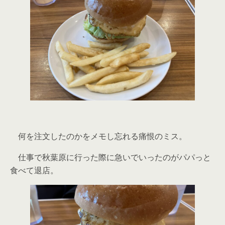
何を注文したのかをメモし忘れる痛恨のミス。
仕事で秋葉原に行った際に急いでいったのがパパっと
食べて退店。