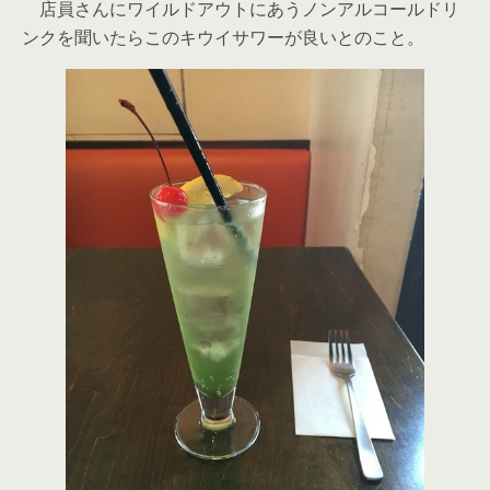
店員さんにワイルドアウトにあうノンアルコールドリ
ンクを聞いたらこのキウイサワーが良いとのこと。