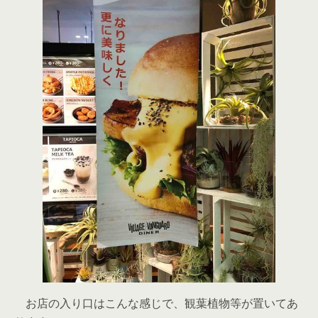
お店の入り口はこんな感じで、観葉植物等が置いてあ