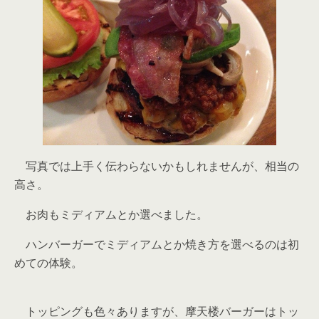
写真では上手く伝わらないかもしれませんが、相当の
高さ。
お肉もミディアムとか選べました。
ハンバーガーでミディアムとか焼き方を選べるのは初
めての体験。
トッピングも色々ありますが、摩天楼バーガーはトッ