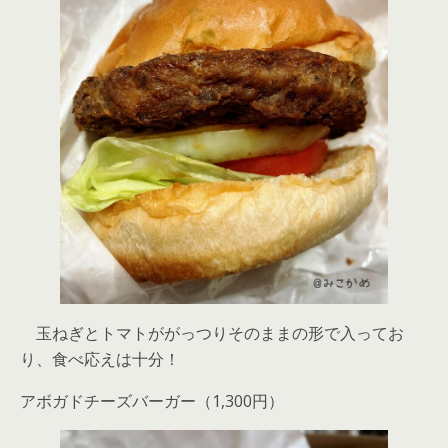
玉ねぎとトマトががっつりそのままの形で入ってお
り、食べ応えは十分！
アボガドチーズバーガー（1,300円）