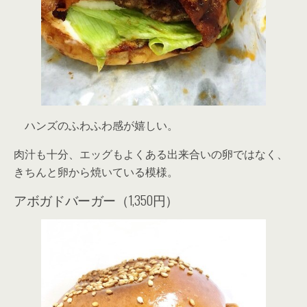
ハンズのふわふわ感が嬉しい。
肉汁も十分、エッグもよくある出来合いの卵ではなく、
きちんと卵から焼いている模様。
アボガドバーガー（1,350円）