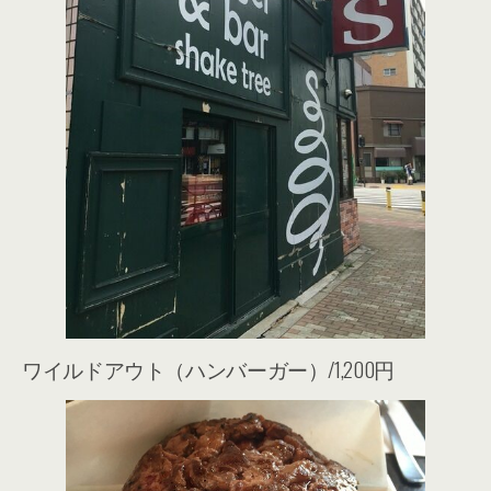
ワイルドアウト（ハンバーガー）/1,200円