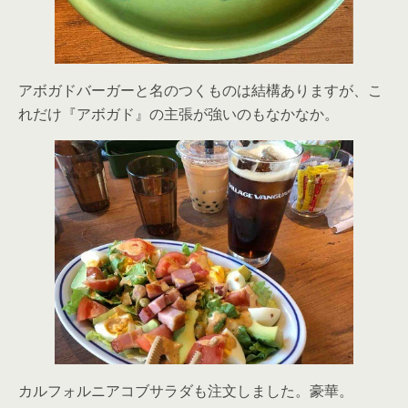
アボガドバーガーと名のつくものは結構ありますが、こ
れだけ『アボガド』の主張が強いのもなかなか。
カルフォルニアコブサラダも注文しました。豪華。