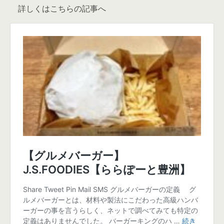
詳しくはこちらの記事へ