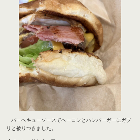
バーベキューソースでベーコンとハンバーガーにガブ
リと被りつきました。