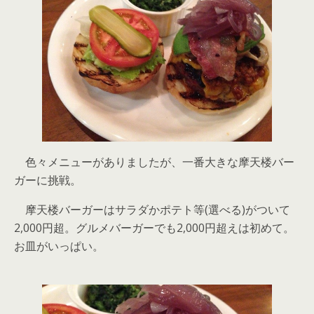
色々メニューがありましたが、一番大きな摩天楼バー
ガーに挑戦。
摩天楼バーガーはサラダかポテト等(選べる)がついて
2,000円超。グルメバーガーでも2,000円超えは初めて。
お皿がいっぱい。