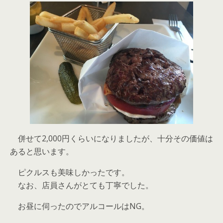
併せて2,000円くらいになりましたが、十分その価値は
あると思います。
ピクルスも美味しかったです。
なお、店員さんがとても丁寧でした。
お昼に伺ったのでアルコールはNG。