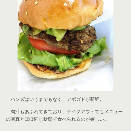
ハンズはいうまでもなく、アボガドが新鮮。
肉汁もあふれてきており、テイクアウトでもメニュー
の写真とほぼ同じ状態で食べられるのが嬉しい。