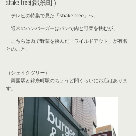
shake tree(錦糸町）
テレビの特集で見た「shake tree」へ。
通常のハンバーガーはパンで肉と野菜を挟むが、
こちらは肉で野菜を挟んだ「ワイルドアウト」が有名
とのこと。
（シェイクツリー）
両国駅と錦糸町駅のちょうど間くらいにお店はありま
す。