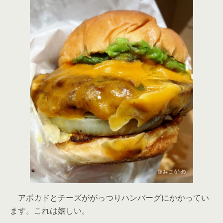
アボカドとチーズががっつりハンバーグにかかってい
ます。これは嬉しい。