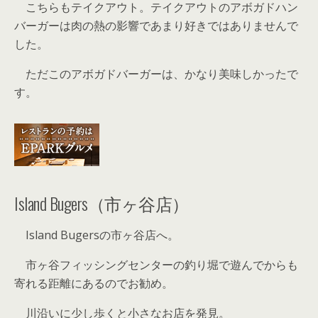
こちらもテイクアウト。テイクアウトのアボガドハン
バーガーは肉の熱の影響であまり好きではありませんで
した。
ただこのアボガドバーガーは、かなり美味しかったで
す。
Island Bugers（市ヶ谷店）
Island Bugersの市ヶ谷店へ。
市ヶ谷フィッシングセンターの釣り堀で遊んでからも
寄れる距離にあるのでお勧め。
川沿いに少し歩くと小さなお店を発見。