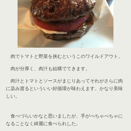
肉でトマトと野菜を挟むというこのワイルドアウト。
肉が分厚く、肉汁も結構でてきます。
肉汁とトマトとソースがまじりあってそれがさらに肉
に染み渡るといういい好循環が味わえます。かなり美味
しい。
食べづらいかなと思いましたが、手がべちゃべちゃに
なることなく綺麗に食べられした。