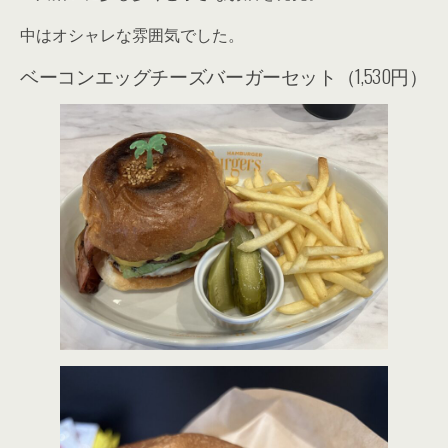
中はオシャレな雰囲気でした。
ベーコンエッグチーズバーガーセット（1,530円）