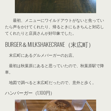
最初、メニューにワイルドアウトがないと焦ってい
たら声をかけてくれたり、帰るときにもきちんと対応し
てくれたりと店員さんが好印象でした。
BURGER＆MILKSHAKECRANE（末広町）
末広町にあるグルメバーガーのお店。
最初は秋葉原にあると思っていたので、秋葉原駅で降
車。
地図で調べると末広町だったので、意外と歩く。
ハンバーガー（1,100円）