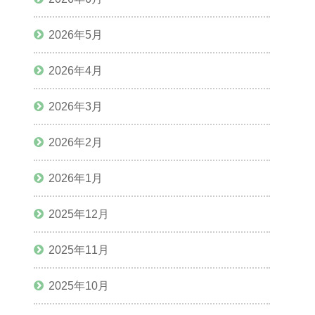
2026年5月
2026年4月
2026年3月
2026年2月
2026年1月
2025年12月
2025年11月
2025年10月