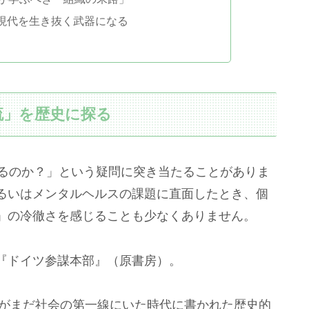
現代を生き抜く武器になる
流」を歴史に探る
るのか？」という疑問に突き当たることがありま
るいはメンタルヘルスの課題に直面したとき、個
」の冷徹さを感じることも少なくありません。
『ドイツ参謀本部』（原書房）。
者がまだ社会の第一線にいた時代に書かれた歴史的