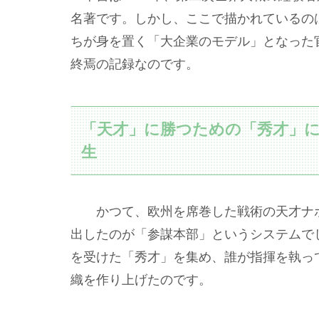
名著です。しかし、ここで描かれているの
ちが身を置く「大企業のモデル」となった
終焉の記録なのです。
「天才」に勝つための「秀才」
生
かつて、欧州を席巻した戦術の天才ナポ
出したのが「参謀本部」というシステムで
を受けた「秀才」を集め、誰が指揮を執っ
織を作り上げたのです。