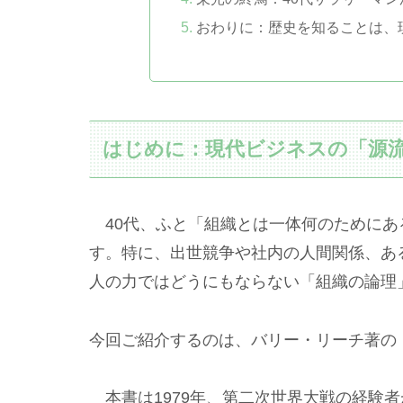
おわりに：歴史を知ることは、
はじめに：現代ビジネスの「源
40代、ふと「組織とは一体何のためにあ
す。特に、出世競争や社内の人間関係、あ
人の力ではどうにもならない「組織の論理
今回ご紹介するのは、バリー・リーチ著の
本書は1979年、第二次世界大戦の経験