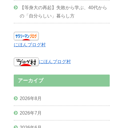
【等身大の再起】失敗から学ぶ、40代から
の「自分らしい」暮らし方
にほんブログ村
にほんブログ村
アーカイブ
2026年8月
2026年7月
2026年6月