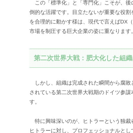
この「標準化」と「専門化」こそが、後
倒的な活躍です。目立たないが重要な役割
を合理的に動かす様は、現代で言えばDX
市場を制圧する巨大企業の姿に重なります
第二次世界大戦：肥大化した組織
しかし、組織は完成された瞬間から腐敗
されている第二次世界大戦期のドイツ参謀
す。
特に興味深いのが、ヒトラーという独裁
ヒトラーに対し、プロフェッショナルとし