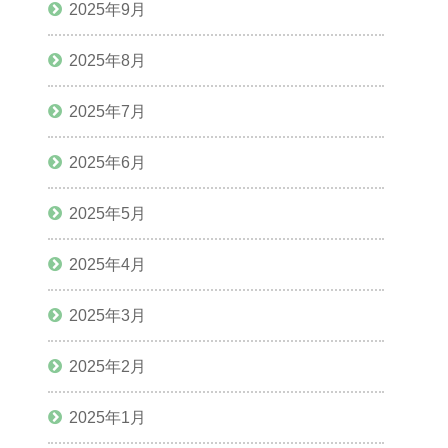
2025年9月
2025年8月
2025年7月
2025年6月
2025年5月
2025年4月
2025年3月
2025年2月
2025年1月