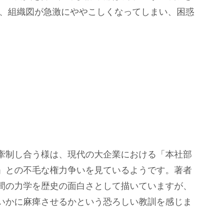
と、組織図が急激にややこしくなってしまい、困惑
牽制し合う様は、現代の大企業における「本社部
」との不毛な権力争いを見ているようです。著者
間の力学を歴史の面白さとして描いていますが、
いかに麻痺させるかという恐ろしい教訓を感じま