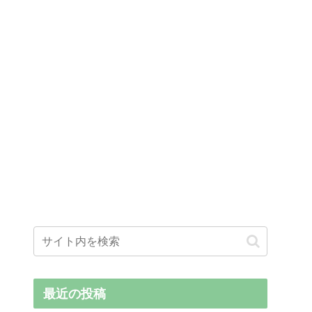
最近の投稿