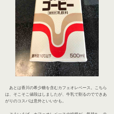
あとは香川の希少糖を含むカフェオレベース。こちら
は、そこそこ値段はしましたが、牛乳で割るのでできあ
がりのコスパは意外といいかも。