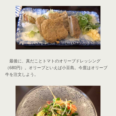
最後に、真だことトマトのオリーブドレッシング
（680円）。オリーブといえば小豆島。今度はオリーブ
牛を注文しよう。