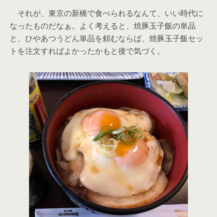
それが、東京の新橋で食べられるなんて、いい時代に
なったものだなぁ。よく考えると、焼豚玉子飯の単品
と、ひやあつうどん単品を頼むならば、焼豚玉子飯セッ
トを注文すればよかったかもと後で気づく。