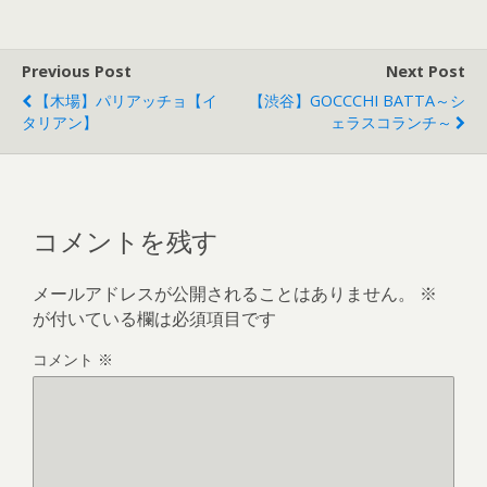
Previous Post
Next Post
【木場】パリアッチョ【イ
【渋谷】GOCCCHI BATTA～シ
タリアン】
ェラスコランチ～
コメントを残す
メールアドレスが公開されることはありません。
※
が付いている欄は必須項目です
コメント
※