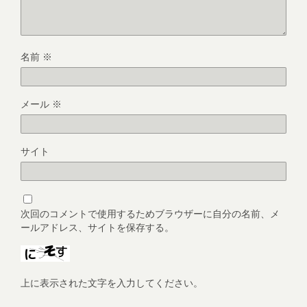
名前
※
メール
※
サイト
次回のコメントで使用するためブラウザーに自分の名前、メ
ールアドレス、サイトを保存する。
上に表示された文字を入力してください。