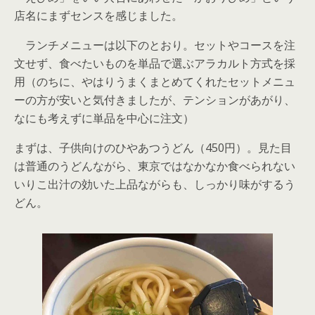
店名にまずセンスを感じました。
ランチメニューは以下のとおり。セットやコースを注
文せず、食べたいものを単品で選ぶアラカルト方式を採
用（のちに、やはりうまくまとめてくれたセットメニュ
ーの方が安いと気付きましたが、テンションがあがり、
なにも考えずに単品を中心に注文）
まずは、子供向けのひやあつうどん（450円）。見た目
は普通のうどんながら、東京ではなかなか食べられない
いりこ出汁の効いた上品ながらも、しっかり味がするう
どん。