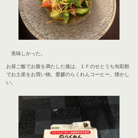
美味しかった。
お昼ご飯でお腹を満たした後は、１Ｆのせとうち旬彩館
でお土産をお買い物。愛媛のらくれんコーヒー。懐かし
い。