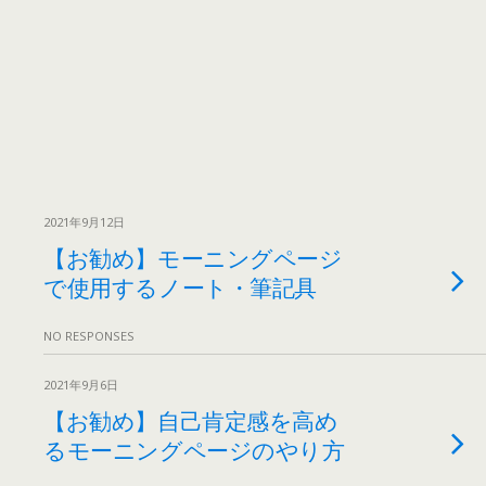
2021年9月12日
【お勧め】モーニングページ
で使用するノート・筆記具
NO RESPONSES
2021年9月6日
【お勧め】自己肯定感を高め
るモーニングページのやり方