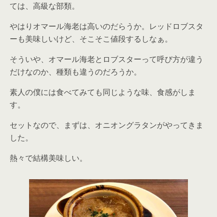
ては、高級な部類。
やはりオマール海老は高いのだらうか。レッドロブスタ
ーも美味しいけど、そこそこ値段するしなぁ。
そういや、オマール海老とロブスターって呼び方が違う
だけなのか、種類も違うのだろうか。
素人の僕には食べてみても同じような味、食感がしま
す。
セットなので、まずは、オニオングラタンがやってきま
した。
熱々で結構美味しい。