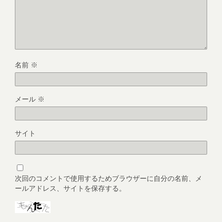
名前
※
メール
※
サイト
次回のコメントで使用するためブラウザーに自分の名前、メ
ールアドレス、サイトを保存する。