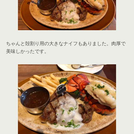
ちゃんと殻割り用の大きなナイフもありました。肉厚で
美味しかったです。