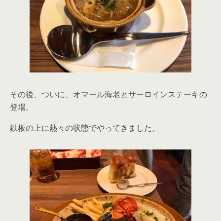
その後、ついに、オマール海老とサーロインステーキの
登場。
鉄板の上に熱々の状態でやってきました。