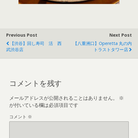
Previous Post
Next Post
【渋谷】回し寿司 活 西
【八重洲口】Operetta 丸の内
武渋谷店
トラストタワー店
コメントを残す
メールアドレスが公開されることはありません。
※
が付いている欄は必須項目です
コメント
※