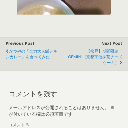
Previous Post
Next Post
かつやの「全力大人飯チキ
【松戸】期間限定
ンカレー」を食べてみた
GEMINI（京都宇治抹茶チーズ
ケーキ）
コメントを残す
メールアドレスが公開されることはありません。
※
が付いている欄は必須項目です
コメント
※