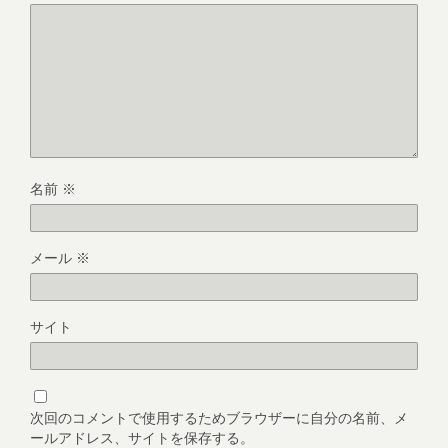
名前
※
メール
※
サイト
次回のコメントで使用するためブラウザーに自分の名前、メ
ールアドレス、サイトを保存する。