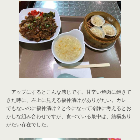
アップにするとこんな感じです。甘辛い焼肉に飽きて
きた時に、左上に見える福神漬けがありがたい。カレー
でもないのに福神漬け？と今になって冷静に考えるとお
かしな組み合わせですが、食べている最中は、結構あり
がたい存在でした。