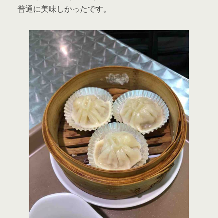
普通に美味しかったです。