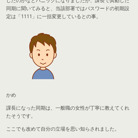
したのかなとパニックになりましたが、課長で異動した
同期に聞いてみると、当該部署ではパスワードの初期設
定は「1111」に
一括変更している
との事。
かめ
課長になった同期は、一般職の女性が丁寧に教えてくれ
た
そうです。
ここでも改めて自分の立場を思い知らされました。