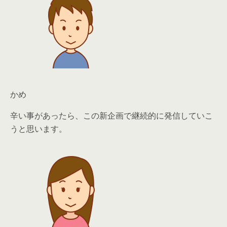
かめ
辛い事があったら、この新企画で継続的に発信していこ
うと思います。