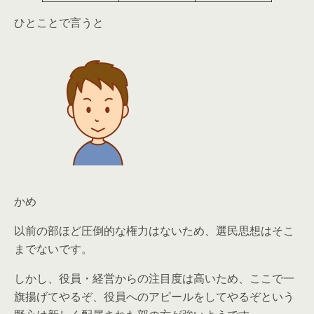
ひとことで言うと
かめ
以前の部ほど圧倒的な権力はない
ため、選民思想はそこ
までないです。
しかし、役員・経営からの注目度は高いため、ここで一
旗揚げてやるぞ、役員へのアピールをしてやるぞという