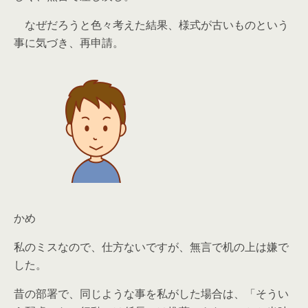
なぜだろうと色々考えた結果、様式が古いものという
事に気づき、再申請。
かめ
私のミスなので、仕方ないですが、無言で机の上は嫌で
した。
昔の部署で、同じような事を私がした場合は、「そうい