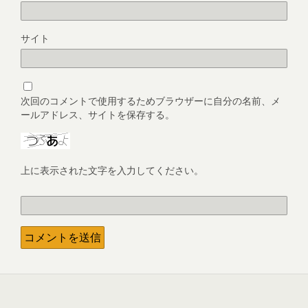
サイト
次回のコメントで使用するためブラウザーに自分の名前、メ
ールアドレス、サイトを保存する。
上に表示された文字を入力してください。