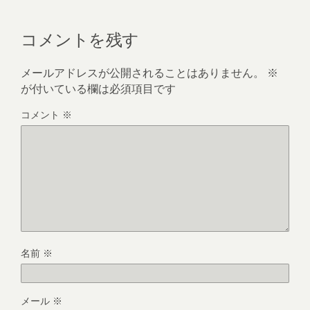
コメントを残す
メールアドレスが公開されることはありません。
※
が付いている欄は必須項目です
コメント
※
名前
※
メール
※