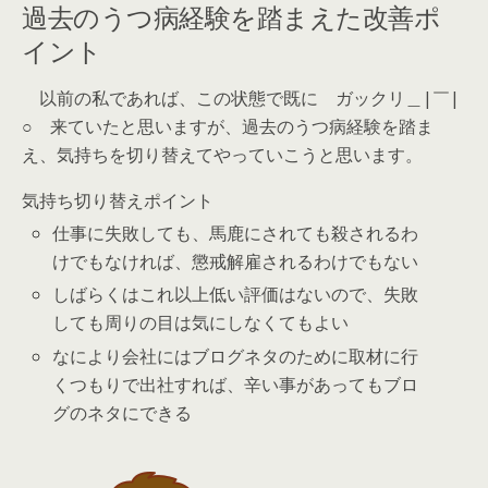
過去のうつ病経験を踏まえた改善ポ
イント
以前の私であれば、この状態で既に
ガックリ＿|￣|
○
来ていたと思いますが、過去のうつ病経験を踏ま
え、気持ちを切り替えてやっていこうと思います。
気持ち切り替えポイント
仕事に失敗しても、馬鹿にされても殺されるわ
けでもなければ、懲戒解雇されるわけでもない
しばらくはこれ以上低い評価はないので、失敗
しても周りの目は気にしなくてもよい
なにより会社にはブログネタのために取材に行
くつもりで出社すれば、辛い事があってもブロ
グのネタにできる