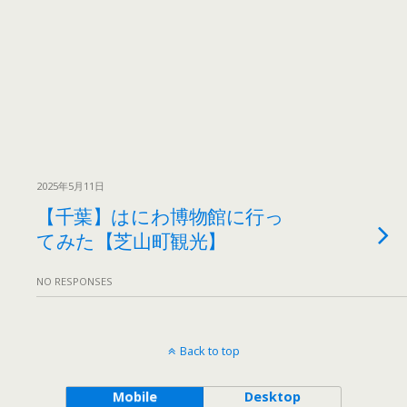
2025年5月11日
【千葉】はにわ博物館に行っ
てみた【芝山町観光】
NO RESPONSES
Back to top
Mobile
Desktop