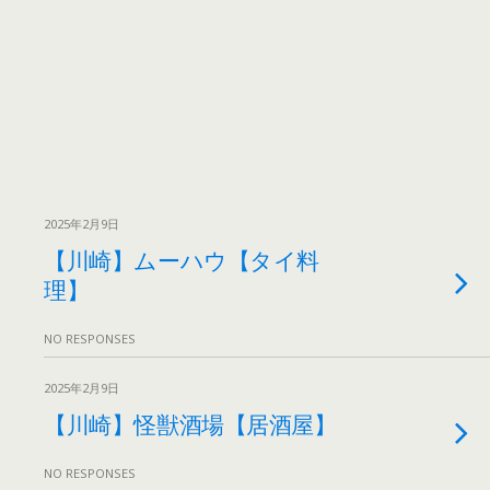
2025年2月9日
【川崎】ムーハウ【タイ料
理】
NO RESPONSES
2025年2月9日
【川崎】怪獣酒場【居酒屋】
NO RESPONSES