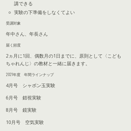
講できる
実験の下準備をしなくてよい
受講対象
年中さん、年長さん
届く頻度
2ヵ月に1回、偶数月の1日までに、原則として〈こども
ちゃれんじ〉の教材と一緒に届きます。
2021年度 年間ラインナップ
4月号 シャボン玉実験
6月号 錯視実験
8月号 鏡実験
10月号 空気実験