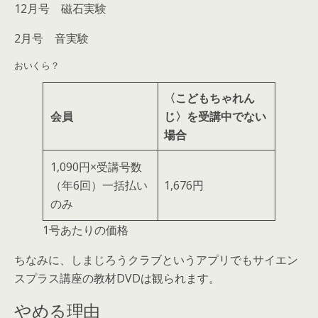
12月号 磁石実験
2月号 音実験
おいくら？
〈こどもちゃれん
会員
じ〉を受講中でない
場合
1,090円×受講号数
（年6回）一括払い
1,676円
のみ
1号あたりの価格
ちなみに、しまじろうクラブというアプリでもサイエン
スプラス講座の教材DVDは観られます。
やめる理由