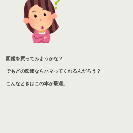
図鑑を買ってみようかな？
でもどの図鑑ならハマってくれるんだろう？
こんなときはこの本が最適。