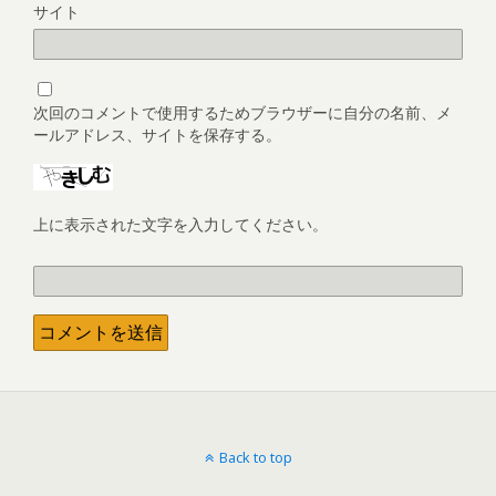
サイト
次回のコメントで使用するためブラウザーに自分の名前、メ
ールアドレス、サイトを保存する。
上に表示された文字を入力してください。
Back to top