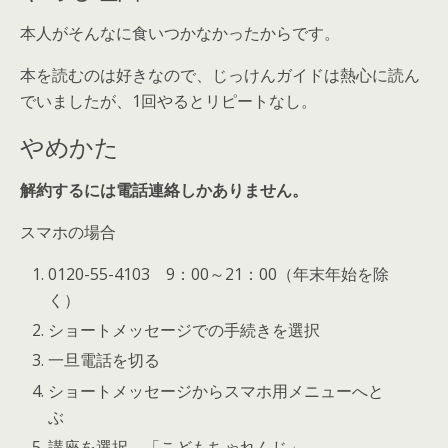
本人がそんなに食いつかなかったからです。
本を読むのは好きなので、じっけんガイドは熱心に読ん
でいましたが、1回やるとリピートなし。
やめかた
解約するには電話連絡しかありません。
スマホの場合
0120-55-4103 9：00～21：00（年末年始を除
く）
ショートメッセージでの手続きを選択
一旦電話を切る
ショートメッセージからスマホ用メニューへと
ぶ
講座を選択 「こどもちゃれんじ」