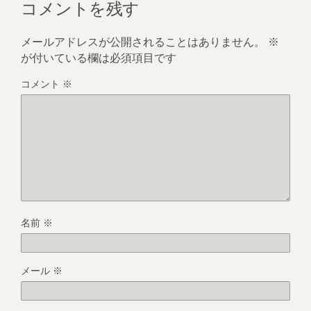
コメントを残す
メールアドレスが公開されることはありません。
※
が付いている欄は必須項目です
コメント
※
名前
※
メール
※