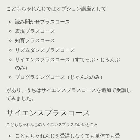
こどもちゃれんじではオプション講座として
読み聞かせプラスコース
表現プラスコース
知育プラスコース
リズムダンスプラスコース
サイエンスプラスコース（すてっぷ・じゃんぷ
のみ）
プログラミングコース（じゃんぷのみ）
があり、うちはサイエンスプラスコースを追加で受講し
てみました。
サイエンスプラスコース
こどもちゃれんじのサイエンスプラスのいいところ
こどもちゃれんじを受講しなくても単体でも受