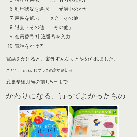
利用状況を選択 「受講中のかた」
用件を選ぶ 「退会・その他」
退会・その他 「その他」
会員番号/申込番号を入力
電話をかける
電話をかけると、案外すんなりとやめられました。
こどもちゃれんじプラスの変更締切日
変更希望月号の前月5日まで
かわりになる、買ってよかったもの