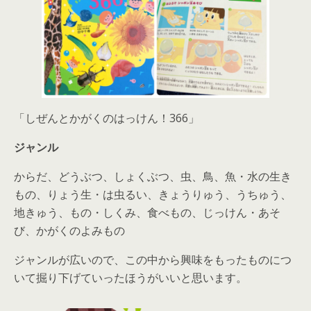
「しぜんとかがくのはっけん！366」
ジャンル
からだ、どうぶつ、しょくぶつ、虫、鳥、魚・水の生き
もの、りょう生・は虫るい、きょうりゅう、うちゅう、
地きゅう、もの・しくみ、食べもの、じっけん・あそ
び、かがくのよみもの
ジャンルが広いので、この中から興味をもったものにつ
いて掘り下げていったほうがいいと思います。