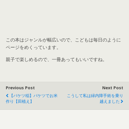
この本はジャンルが幅広いので、こどもは毎日のように
ページをめくっています。
親子で楽しめるので、一冊あってもいいですね。
Previous Post
Next Post
【バケツ稲】バケツでお米
こうして私は緑内障手術を乗り
作り【田植え】
越えました